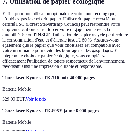
7. Utilisation de papier écologique
Enfin, pour une utilisation optimale de votre toner écologique,
n’oubliez pas le choix du papier. Utiliser du papier recyclé ou
certifié FSC (Forest Stewardship Council) peut restreindre votre
empreinte carbone et renforcer votre engagement envers la
durabilité. Selon
l'INSEE
, l'utilisation de papier recyclé peut réduire
la consommation d'eau et d'énergie jusqu'à 60 %. Assurez-vous
également que le papier que vous choisissez est compatible avec
votre imprimante pour éviter les bourrages et les gaspillages. En
intégrant le choix de papier écologique, vous complétez
efficacement l'utilisation de toners respectueux de l'environnement,
favorisant ainsi une impression durable et responsable.
Toner laser Kyocera TK-710 noir 40 000 pages
Batterie Mobile
329.99
EUR
Voir le prix
Toner laser Kyocera TK-895Y jaune 6 000 pages
Batterie Mobile