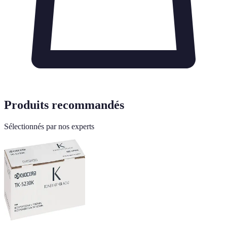
Produits recommandés
Sélectionnés par nos experts