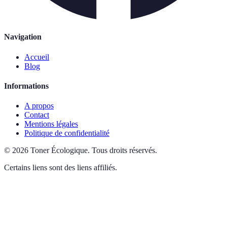
Navigation
Accueil
Blog
Informations
A propos
Contact
Mentions légales
Politique de confidentialité
©
2026
Toner Écologique
.
Tous droits réservés.
Certains liens sont des liens affiliés.