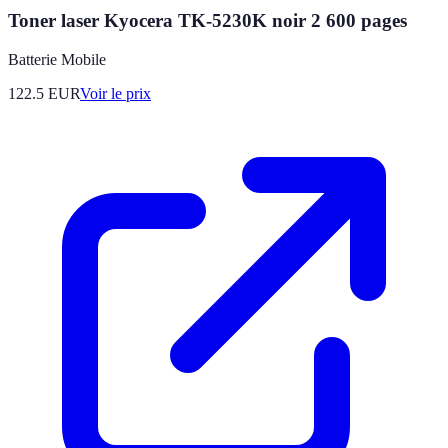
Toner laser Kyocera TK-5230K noir 2 600 pages
Batterie Mobile
122.5
EUR
Voir le prix