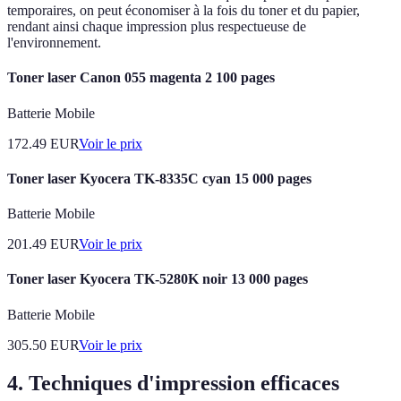
temporaires, on peut économiser à la fois du toner et du papier,
rendant ainsi chaque impression plus respectueuse de
l'environnement.
Toner laser Canon 055 magenta 2 100 pages
Batterie Mobile
172.49
EUR
Voir le prix
Toner laser Kyocera TK-8335C cyan 15 000 pages
Batterie Mobile
201.49
EUR
Voir le prix
Toner laser Kyocera TK-5280K noir 13 000 pages
Batterie Mobile
305.50
EUR
Voir le prix
4. Techniques d'impression efficaces