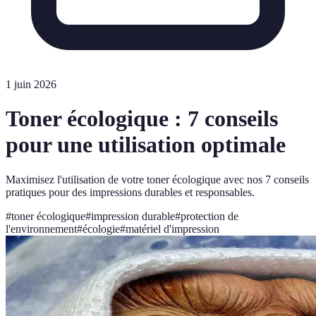
1 juin 2026
Toner écologique : 7 conseils
pour une utilisation optimale
Maximisez l'utilisation de votre toner écologique avec nos 7 conseils
pratiques pour des impressions durables et responsables.
#
toner écologique
#
impression durable
#
protection de
l'environnement
#
écologie
#
matériel d'impression