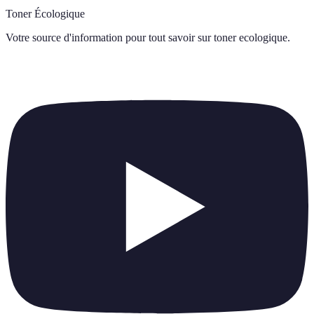
Toner Écologique
Votre source d'information pour tout savoir sur
toner ecologique
.