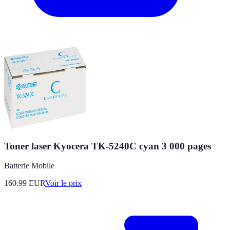
Toner laser Kyocera TK-5240C cyan 3 000 pages
Batterie Mobile
160.99
EUR
Voir le prix