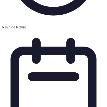
6 min de lecture