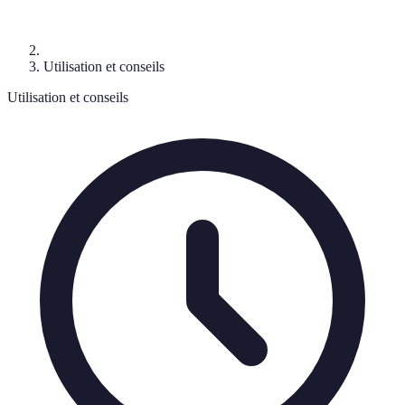
Utilisation et conseils
Utilisation et conseils