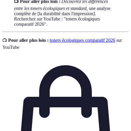
📺 Pour aller plus loin :
Découvrez les différences
entre les toners écologiques et standard,
une analyse
complète de [la durabilité dans l'impression].
Recherchez sur YouTube : "toners écologiques
comparatif 2026".
📺
Pour aller plus loin :
toners écologiques comparatif 2026
sur
YouTube