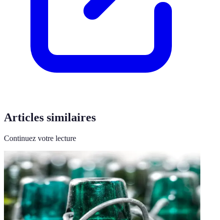
Articles similaires
Continuez votre lecture