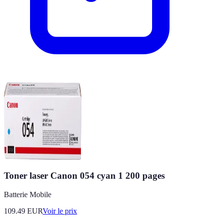
Toner laser Canon 054 cyan 1 200 pages
Batterie Mobile
109.49
EUR
Voir le prix