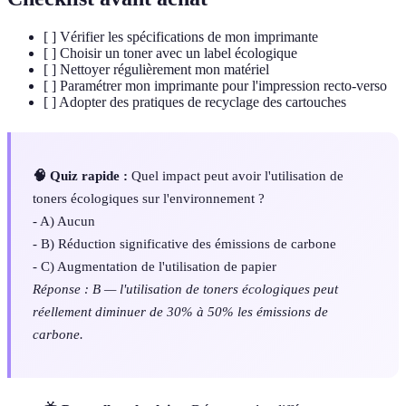
[ ] Vérifier les spécifications de mon imprimante
[ ] Choisir un toner avec un label écologique
[ ] Nettoyer régulièrement mon matériel
[ ] Paramétrer mon imprimante pour l'impression recto-verso
[ ] Adopter des pratiques de recyclage des cartouches
🧠 Quiz rapide :
Quel impact peut avoir l'utilisation de
toners écologiques sur l'environnement ?
- A) Aucun
- B) Réduction significative des émissions de carbone
- C) Augmentation de l'utilisation de papier
Réponse : B — l'utilisation de toners écologiques peut
réellement diminuer de 30% à 50% les émissions de
carbone.