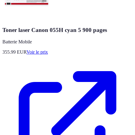
Toner laser Canon 055H cyan 5 900 pages
Batterie Mobile
355.99
EUR
Voir le prix