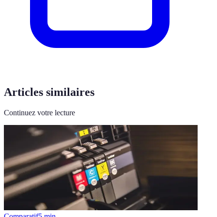
Articles similaires
Continuez votre lecture
Comparatif
5
min