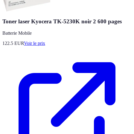
Toner laser Kyocera TK-5230K noir 2 600 pages
Batterie Mobile
122.5
EUR
Voir le prix