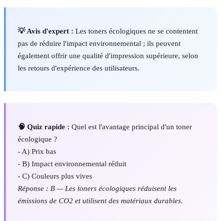
💡 Avis d'expert :
Les toners écologiques ne se contentent
pas de réduire l'impact environnemental ; ils peuvent
également offrir une qualité d'impression supérieure, selon
les retours d'expérience des utilisateurs.
🧠 Quiz rapide :
Quel est l'avantage principal d'un toner
écologique ?
- A) Prix bas
- B) Impact environnemental réduit
- C) Couleurs plus vives
Réponse : B — Les toners écologiques réduisent les
émissions de CO2 et utilisent des matériaux durables.