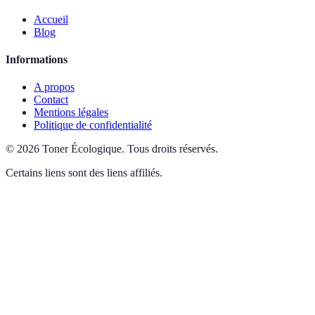
Accueil
Blog
Informations
A propos
Contact
Mentions légales
Politique de confidentialité
©
2026
Toner Écologique
.
Tous droits réservés.
Certains liens sont des liens affiliés.