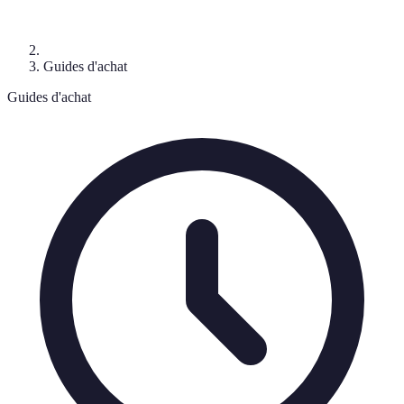
Guides d'achat
Guides d'achat