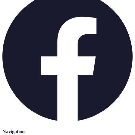
Navigation