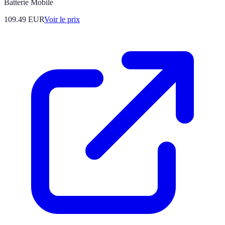
Batterie Mobile
109.49
EUR
Voir le prix