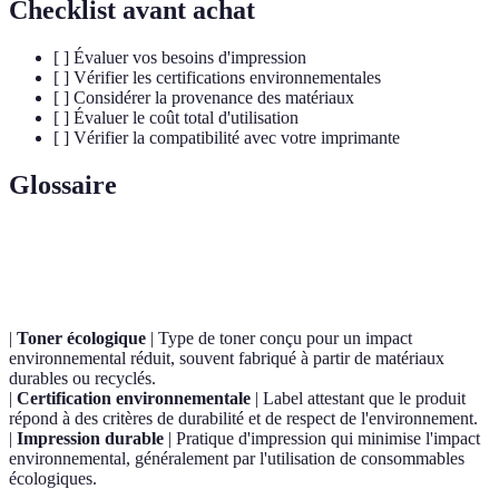
Checklist avant achat
[ ] Évaluer vos besoins d'impression
[ ] Vérifier les certifications environnementales
[ ] Considérer la provenance des matériaux
[ ] Évaluer le coût total d'utilisation
[ ] Vérifier la compatibilité avec votre imprimante
Glossaire
Terme
Définition
|
Toner écologique
| Type de toner conçu pour un impact
environnemental réduit, souvent fabriqué à partir de matériaux
durables ou recyclés.
|
Certification environnementale
| Label attestant que le produit
répond à des critères de durabilité et de respect de l'environnement.
|
Impression durable
| Pratique d'impression qui minimise l'impact
environnemental, généralement par l'utilisation de consommables
écologiques.