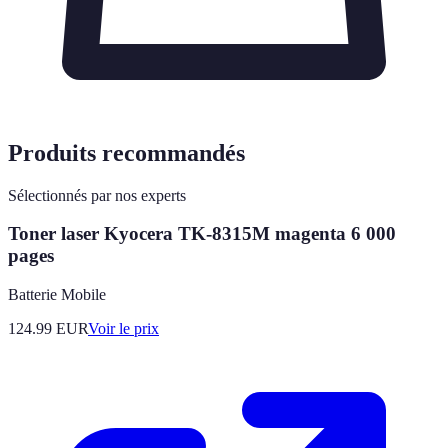
Produits recommandés
Sélectionnés par nos experts
Toner laser Kyocera TK-8315M magenta 6 000
pages
Batterie Mobile
124.99
EUR
Voir le prix