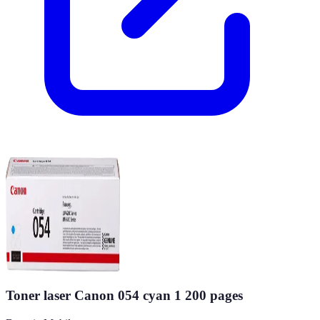
Toner laser Canon 054 cyan 1 200 pages