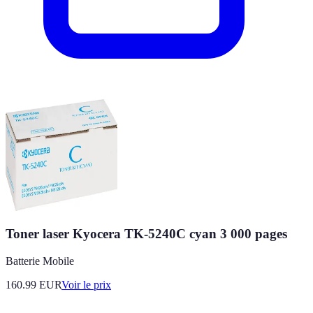
Toner laser Kyocera TK-5240C cyan 3 000 pages
Batterie Mobile
160.99
EUR
Voir le prix