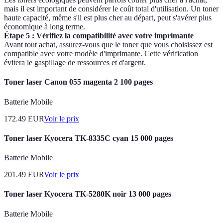
mais il est important de considérer le coût total d'utilisation. Un toner
haute capacité, même s'il est plus cher au départ, peut s'avérer plus
économique à long terme.
Étape 5 : Vérifiez la compatibilité avec votre imprimante
Avant tout achat, assurez-vous que le toner que vous choisissez est
compatible avec votre modèle d'imprimante. Cette vérification
évitera le gaspillage de ressources et d'argent.
Toner laser Canon 055 magenta 2 100 pages
Batterie Mobile
172.49
EUR
Voir le prix
Toner laser Kyocera TK-8335C cyan 15 000 pages
Batterie Mobile
201.49
EUR
Voir le prix
Toner laser Kyocera TK-5280K noir 13 000 pages
Batterie Mobile