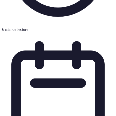
6 min de lecture