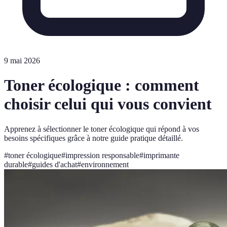
9 mai 2026
Toner écologique : comment
choisir celui qui vous convient
Apprenez à sélectionner le toner écologique qui répond à vos
besoins spécifiques grâce à notre guide pratique détaillé.
#
toner écologique
#
impression responsable
#
imprimante
durable
#
guides d'achat
#
environnement