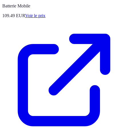
Batterie Mobile
109.49
EUR
Voir le prix