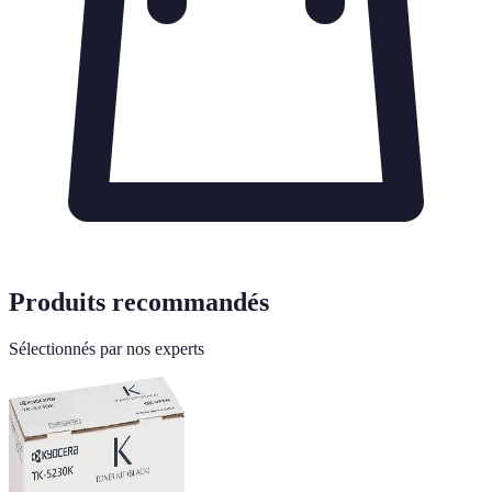
Produits recommandés
Sélectionnés par nos experts