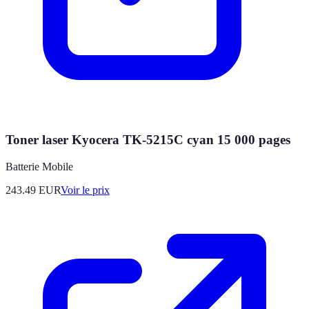
Toner laser Kyocera TK-5215C cyan 15 000 pages
Batterie Mobile
243.49
EUR
Voir le prix