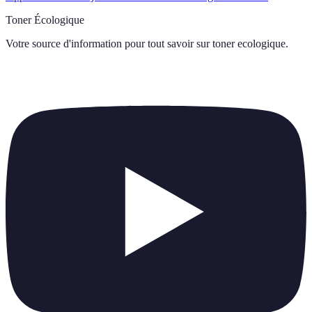
Toner Écologique
Votre source d'information pour tout savoir sur
toner ecologique
.