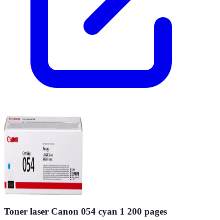
Toner laser Canon 054 cyan 1 200 pages