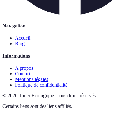
Navigation
Accueil
Blog
Informations
A propos
Contact
Mentions légales
Politique de confidentialité
©
2026
Toner Écologique
.
Tous droits réservés.
Certains liens sont des liens affiliés.