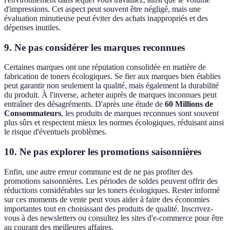
d'impressions. Cet aspect peut souvent être négligé, mais une
évaluation minutieuse peut éviter des achats inappropriés et des
dépenses inutiles.
9. Ne pas considérer les marques reconnues
Certaines marques ont une réputation consolidée en matière de
fabrication de toners écologiques. Se fier aux marques bien établies
peut garantir non seulement la qualité, mais également la durabilité
du produit. À l'inverse, acheter auprès de marques inconnues peut
entraîner des désagréments. D'après une étude de
60 Millions de
Consommateurs
, les produits de marques reconnues sont souvent
plus sûrs et respectent mieux les normes écologiques, réduisant ainsi
le risque d'éventuels problèmes.
10. Ne pas explorer les promotions saisonnières
Enfin, une autre erreur commune est de ne pas profiter des
promotions saisonnières. Les périodes de soldes peuvent offrir des
réductions considérables sur les toners écologiques. Rester informé
sur ces moments de vente peut vous aider à faire des économies
importantes tout en choisissant des produits de qualité. Inscrivez-
vous à des newsletters ou consultez les sites d'e-commerce pour être
au courant des meilleures affaires.