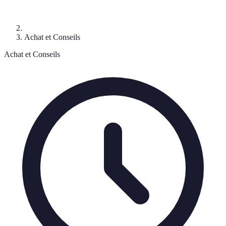
Achat et Conseils
Achat et Conseils