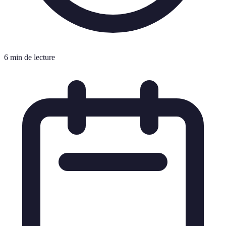
6 min de lecture