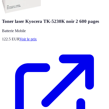
Toner laser Kyocera TK-5230K noir 2 600 pages
Batterie Mobile
122.5
EUR
Voir le prix