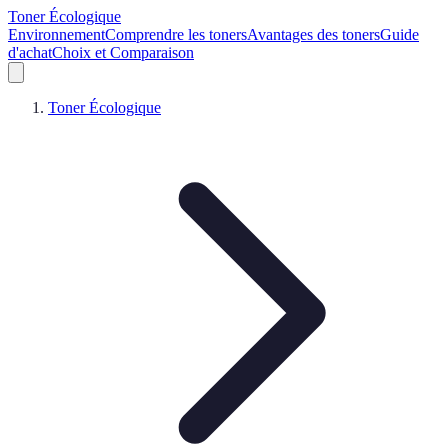
Toner Écologique
Environnement
Comprendre les toners
Avantages des toners
Guide
d'achat
Choix et Comparaison
Toner Écologique