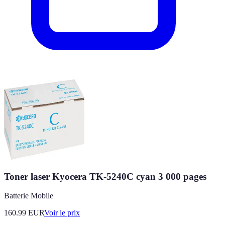
Toner laser Kyocera TK-5240C cyan 3 000 pages
Batterie Mobile
160.99
EUR
Voir le prix