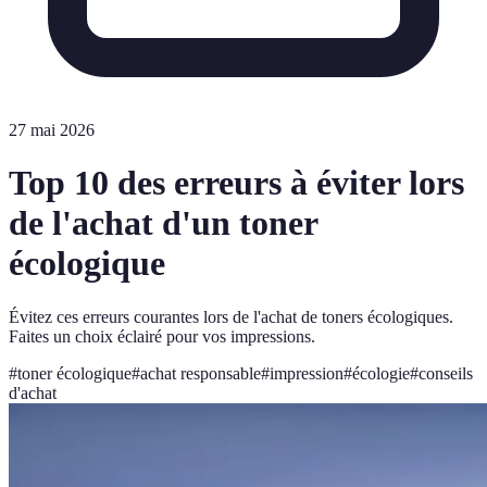
27 mai 2026
Top 10 des erreurs à éviter lors
de l'achat d'un toner
écologique
Évitez ces erreurs courantes lors de l'achat de toners écologiques.
Faites un choix éclairé pour vos impressions.
#
toner écologique
#
achat responsable
#
impression
#
écologie
#
conseils
d'achat