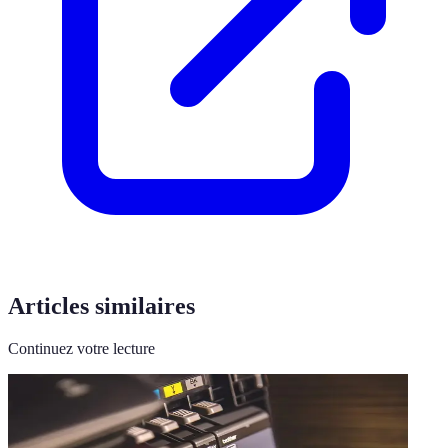
Articles similaires
Continuez votre lecture