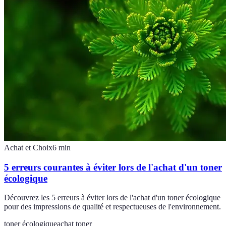
Achat et Choix
6
min
5 erreurs courantes à éviter lors de l'achat d'un toner
écologique
Découvrez les 5 erreurs à éviter lors de l'achat d'un toner écologique
pour des impressions de qualité et respectueuses de l'environnement.
toner écologique
achat toner