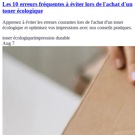
Les 10 erreurs fréquentes à éviter lors de l'achat d'un
toner écologique
Apprenez à éviter les erreurs courantes lors de l'achat d'un toner
écologique et optimisez vos impressions avec nos conseils pratiques.
toner écologique
impression durable
Aug 7