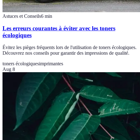
Astuces et Conseils
6
min
Les erreurs courantes à éviter avec les toners
écologiques
Évitez les pièges fréquents lors de l'utilisation de toners écologiques.
Découvrez nos conseils pour garantir des impressions de qualité.
toners écologiques
imprimantes
Aug 8