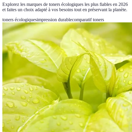
Explorez les marques de toners écologiques les plus fiables en 2026
et faites un choix adapté à vos besoins tout en préservant la planète.
toners écologiques
impression durable
comparatif toners