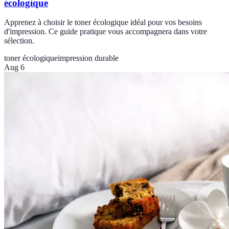
écologique
Apprenez à choisir le toner écologique idéal pour vos besoins
d'impression. Ce guide pratique vous accompagnera dans votre
sélection.
toner écologique
impression durable
Aug 6