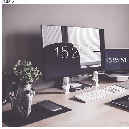
Aug 6