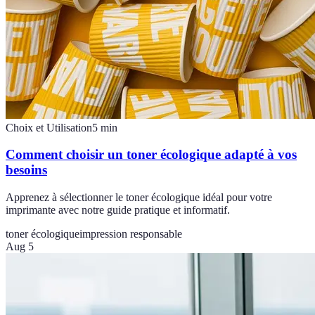
Choix et Utilisation
5
min
Comment choisir un toner écologique adapté à vos
besoins
Apprenez à sélectionner le toner écologique idéal pour votre
imprimante avec notre guide pratique et informatif.
toner écologique
impression responsable
Aug 5