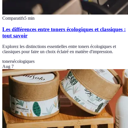
Comparatifs
5
min
Les différences entre toners écologiques et classiques :
tout savoir
Explorez les distinctions essentielles entre toners écologiques et
classiques pour faire un choix éclairé en matière d'impression.
toners
écologiques
Aug 7