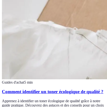
Guides d'achat
5
min
Comment identifier un toner écologique de qualité ?
Apprenez à identifier un toner écologique de qualité grâce à notre
guide pratique. Découvrez des astuces et des conseils pour un choix