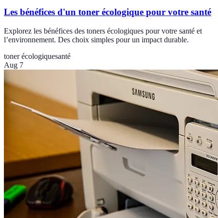
Les bénéfices d'un toner écologique pour votre santé
Explorez les bénéfices des toners écologiques pour votre santé et
l’environnement. Des choix simples pour un impact durable.
toner écologique
santé
Aug 7