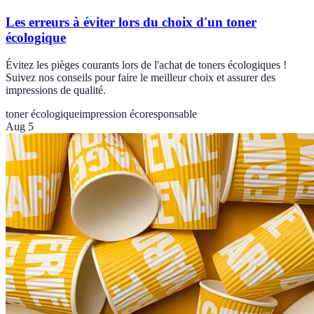
Les erreurs à éviter lors du choix d'un toner
écologique
Évitez les pièges courants lors de l'achat de toners écologiques !
Suivez nos conseils pour faire le meilleur choix et assurer des
impressions de qualité.
toner écologique
impression écoresponsable
Aug 5