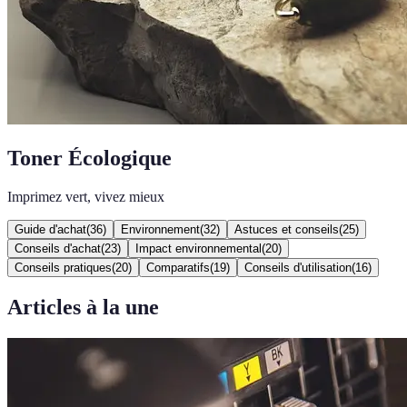
Toner Écologique
Imprimez vert, vivez mieux
Guide d'achat
(
36
)
Environnement
(
32
)
Astuces et conseils
(
25
)
Conseils d'achat
(
23
)
Impact environnemental
(
20
)
Conseils pratiques
(
20
)
Comparatifs
(
19
)
Conseils d'utilisation
(
16
)
Articles à la une