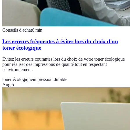
Conseils d'achat
6
min
Les erreurs fréquentes à éviter lors du choix d'un
toner écologique
Évitez les erreurs courantes lors du choix de votre toner écologique
pour réaliser des impressions de qualité tout en respectant
l'environnement.
toner écologique
impression durable
Aug 5