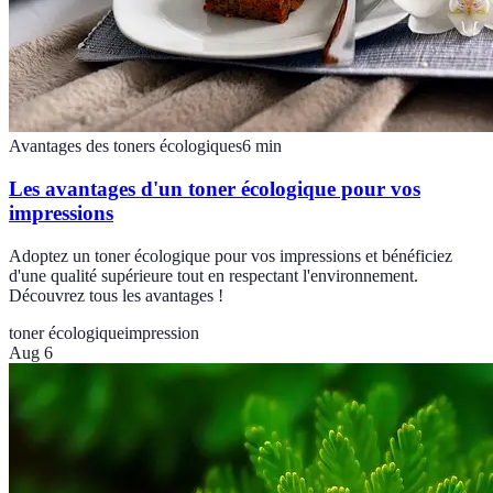
Avantages des toners écologiques
6
min
Les avantages d'un toner écologique pour vos
impressions
Adoptez un toner écologique pour vos impressions et bénéficiez
d'une qualité supérieure tout en respectant l'environnement.
Découvrez tous les avantages !
toner écologique
impression
Aug 6