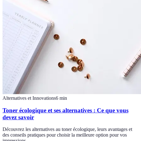
Alternatives et Innovations
6
min
Toner écologique et ses alternatives : Ce que vous
devez savoir
Découvrez les alternatives au toner écologique, leurs avantages et
des conseils pratiques pour choisir la meilleure option pour vos
impressions.