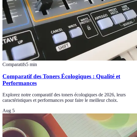
Comparatifs
5
min
Comparatif des Toners Écologiques : Qualité et
Performances
Explorez notre comparatif des toners écologiques de 2026, leurs
caractéristiques et performances pour faire le meilleur choix.
Aug 5