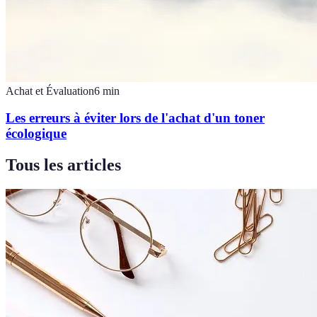
Achat et Évaluation
6
min
Les erreurs à éviter lors de l'achat d'un toner
écologique
Tous les articles