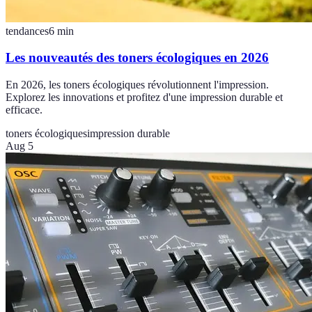
tendances
6
min
Les nouveautés des toners écologiques en 2026
En 2026, les toners écologiques révolutionnent l'impression.
Explorez les innovations et profitez d'une impression durable et
efficace.
toners écologiques
impression durable
Aug 5