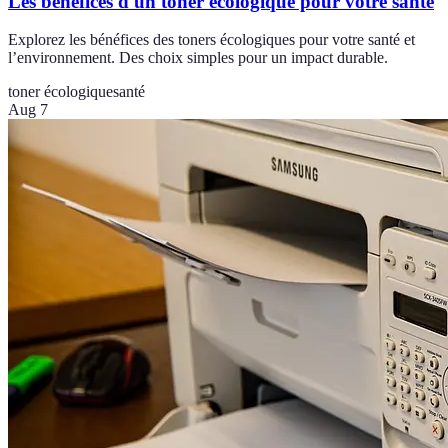
Les bénéfices d'un toner écologique pour votre santé
Explorez les bénéfices des toners écologiques pour votre santé et
l’environnement. Des choix simples pour un impact durable.
toner écologique
santé
Aug 7