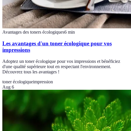
Avantages des toners écologiques
6
min
Les avantages d'un toner écologique pour vos
impressions
Adoptez un toner écologique pour vos impressions et bénéficiez
d'une qualité supérieure tout en respectant l'environnement.
Découvrez tous les avantages !
toner écologique
impression
Aug 6