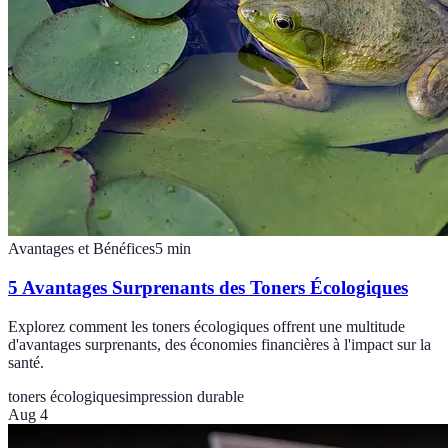
Avantages et Bénéfices
5
min
5 Avantages Surprenants des Toners Écologiques
Explorez comment les toners écologiques offrent une multitude
d'avantages surprenants, des économies financières à l'impact sur la
santé.
toners écologiques
impression durable
Aug 4