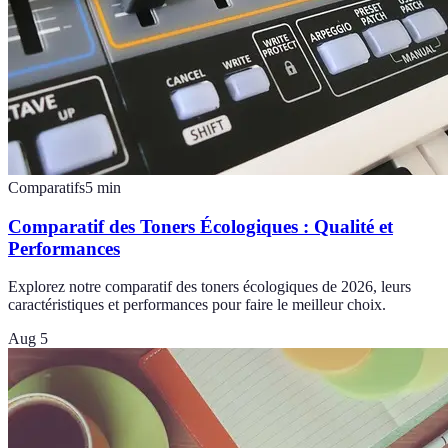
Comparatifs
5
min
Comparatif des Toners Écologiques : Qualité et
Performances
Explorez notre comparatif des toners écologiques de 2026, leurs
caractéristiques et performances pour faire le meilleur choix.
Aug 5