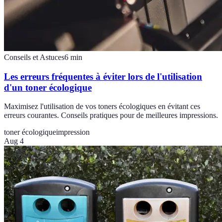
Conseils et Astuces
6
min
Les erreurs fréquentes à éviter lors de l'utilisation
d'un toner écologique
Maximisez l'utilisation de vos toners écologiques en évitant ces
erreurs courantes. Conseils pratiques pour de meilleures impressions.
toner écologique
impression
Aug 4