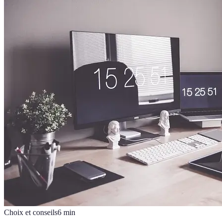
Choix et conseils
6
min