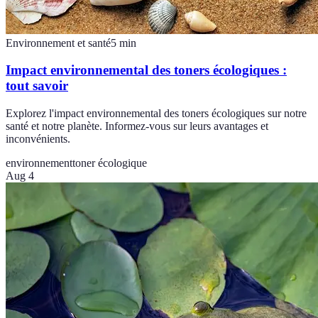
Environnement et santé
5
min
Impact environnemental des toners écologiques :
tout savoir
Explorez l'impact environnemental des toners écologiques sur notre
santé et notre planète. Informez-vous sur leurs avantages et
inconvénients.
environnement
toner écologique
Aug 4