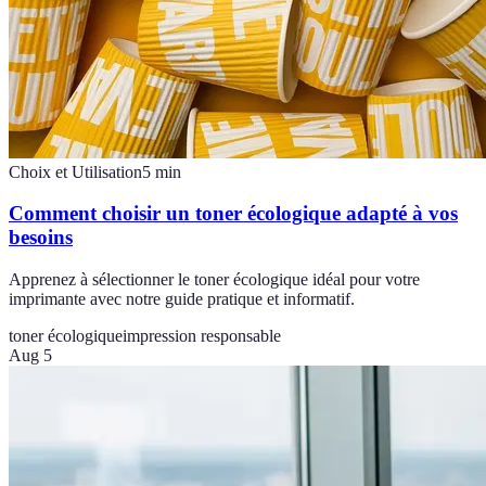
Choix et Utilisation
5
min
Comment choisir un toner écologique adapté à vos
besoins
Apprenez à sélectionner le toner écologique idéal pour votre
imprimante avec notre guide pratique et informatif.
toner écologique
impression responsable
Aug 5