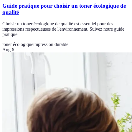
Guide pratique pour choisir un toner écologique de
qualité
Choisir un toner écologique de qualité est essentiel pour des
impressions respectueuses de l'environnement. Suivez notre guide
pratique.
toner écologique
impression durable
Aug 6