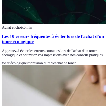
Achat et choix
6
min
Les 10 erreurs fréquentes à éviter lors de l'achat d'un
toner écologique
Apprenez à éviter les erreurs courantes lors de l'achat d'un toner
écologique et optimisez vos impressions avec nos conseils pratiques.
toner écologique
impression durable
achat de toner