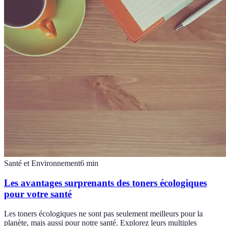
Santé et Environnement
6
min
Les avantages surprenants des toners écologiques
pour votre santé
Les toners écologiques ne sont pas seulement meilleurs pour la
planète, mais aussi pour notre santé. Explorez leurs multiples