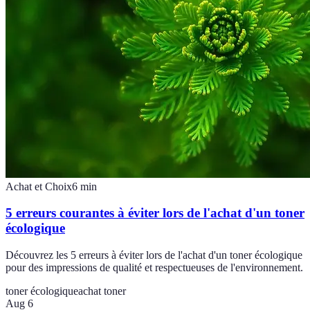
Achat et Choix
6
min
5 erreurs courantes à éviter lors de l'achat d'un toner
écologique
Découvrez les 5 erreurs à éviter lors de l'achat d'un toner écologique
pour des impressions de qualité et respectueuses de l'environnement.
toner écologique
achat toner
Aug 6