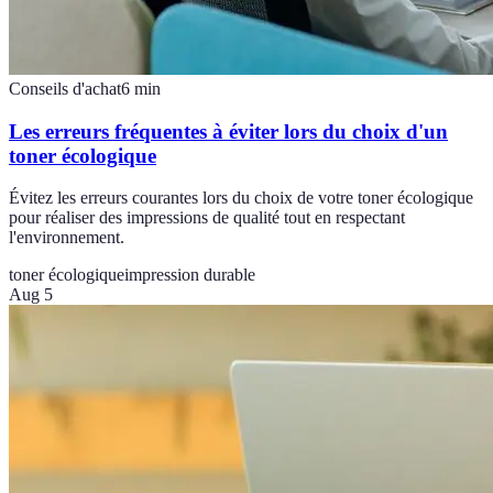
Conseils d'achat
6
min
Les erreurs fréquentes à éviter lors du choix d'un
toner écologique
Évitez les erreurs courantes lors du choix de votre toner écologique
pour réaliser des impressions de qualité tout en respectant
l'environnement.
toner écologique
impression durable
Aug 5