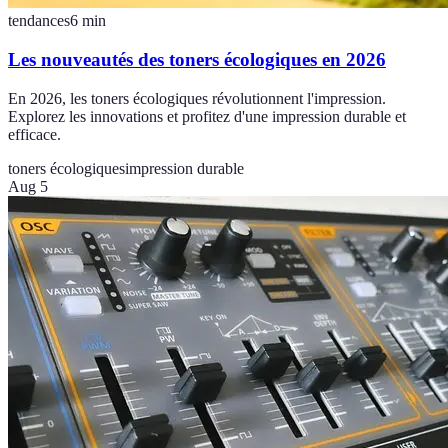
tendances
6
min
Les nouveautés des toners écologiques en 2026
En 2026, les toners écologiques révolutionnent l'impression.
Explorez les innovations et profitez d'une impression durable et
efficace.
toners écologiques
impression durable
Aug 5