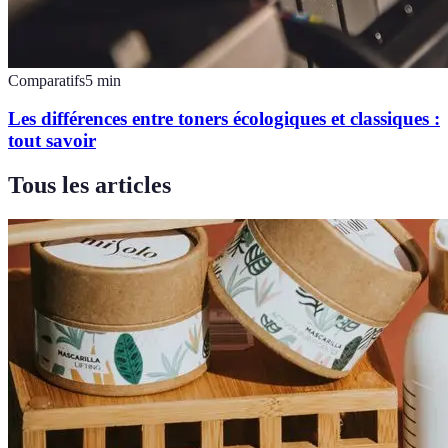
Comparatifs
5
min
Les différences entre toners écologiques et classiques :
tout savoir
Tous les articles