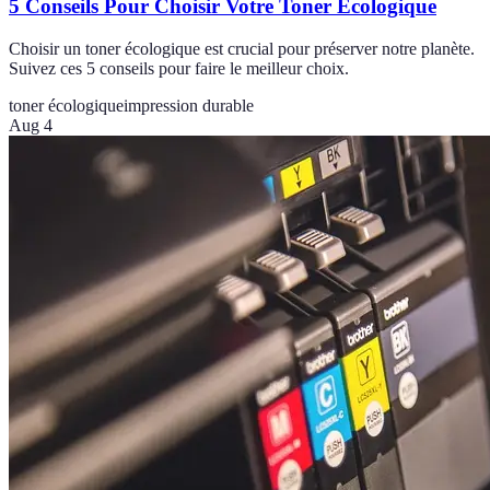
5 Conseils Pour Choisir Votre Toner Écologique
Choisir un toner écologique est crucial pour préserver notre planète.
Suivez ces 5 conseils pour faire le meilleur choix.
toner écologique
impression durable
Aug 4