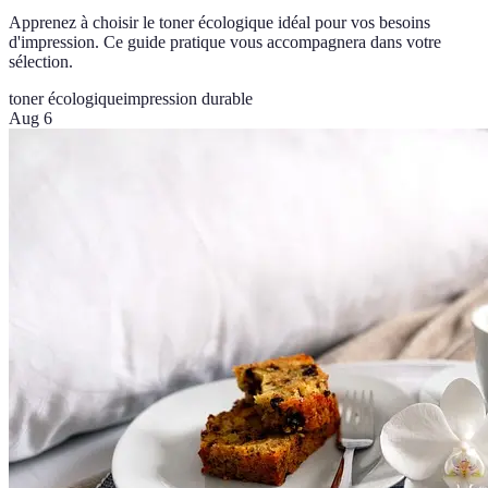
Apprenez à choisir le toner écologique idéal pour vos besoins
d'impression. Ce guide pratique vous accompagnera dans votre
sélection.
toner écologique
impression durable
Aug 6