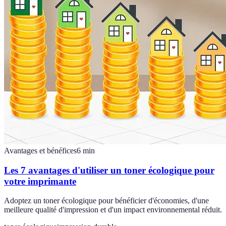
Avantages et bénéfices
6
min
Les 7 avantages d'utiliser un toner écologique pour
votre imprimante
Adoptez un toner écologique pour bénéficier d'économies, d'une
meilleure qualité d'impression et d'un impact environnemental réduit.