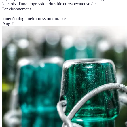
le choix d'une impression durable et respectueuse de
l'environnement.
toner écologique
impression durable
Aug 7