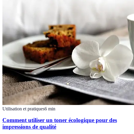
Utilisation et pratiques
6
min
Comment utiliser un toner écologique pour des
impressions de qualité