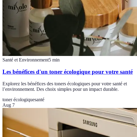
Santé et Environnement
5
min
Les bénéfices d'un toner écologique pour votre santé
Explorez les bénéfices des toners écologiques pour votre santé et
l’environnement. Des choix simples pour un impact durable.
toner écologique
santé
Aug 7