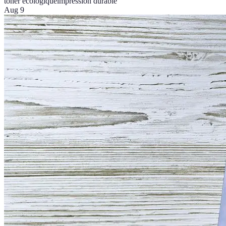
toner écologique
impression durable
Aug 9