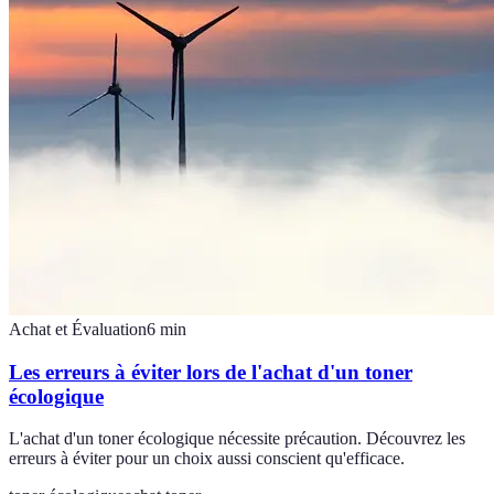
Achat et Évaluation
6
min
Les erreurs à éviter lors de l'achat d'un toner
écologique
L'achat d'un toner écologique nécessite précaution. Découvrez les
erreurs à éviter pour un choix aussi conscient qu'efficace.