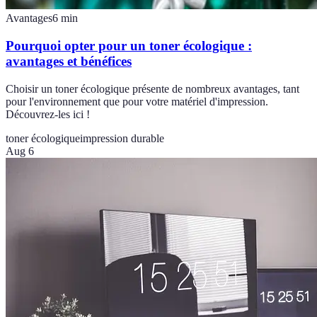
Avantages
6
min
Pourquoi opter pour un toner écologique :
avantages et bénéfices
Choisir un toner écologique présente de nombreux avantages, tant
pour l'environnement que pour votre matériel d'impression.
Découvrez-les ici !
toner écologique
impression durable
Aug 6