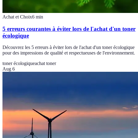
Achat et Choix
6
min
5 erreurs courantes à éviter lors de l'achat d'un toner
écologique
Découvrez les 5 erreurs à éviter lors de l'achat d'un toner écologique
pour des impressions de qualité et respectueuses de l'environnement.
toner écologique
achat toner
Aug 6