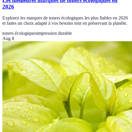
Les meilleures marques de toners écologiques en
2026
Explorez les marques de toners écologiques les plus fiables en 2026
et faites un choix adapté à vos besoins tout en préservant la planète.
toners écologiques
impression durable
Aug 8