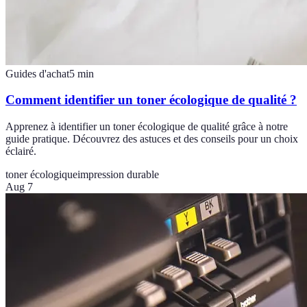
Guides d'achat
5
min
Comment identifier un toner écologique de qualité ?
Apprenez à identifier un toner écologique de qualité grâce à notre
guide pratique. Découvrez des astuces et des conseils pour un choix
éclairé.
toner écologique
impression durable
Aug 7