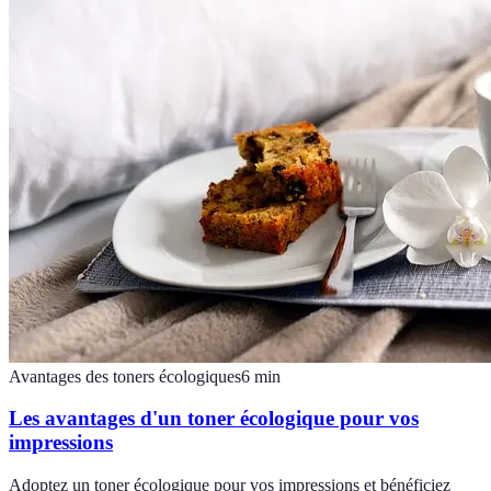
Avantages des toners écologiques
6
min
Les avantages d'un toner écologique pour vos
impressions
Adoptez un toner écologique pour vos impressions et bénéficiez