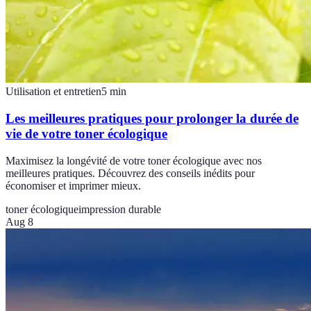
Utilisation et entretien
5
min
Les meilleures pratiques pour prolonger la durée de
vie de votre toner écologique
Maximisez la longévité de votre toner écologique avec nos
meilleures pratiques. Découvrez des conseils inédits pour
économiser et imprimer mieux.
toner écologique
impression durable
Aug 8