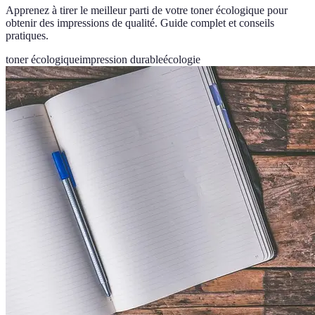
Apprenez à tirer le meilleur parti de votre toner écologique pour
obtenir des impressions de qualité. Guide complet et conseils
pratiques.
toner écologique
impression durable
écologie