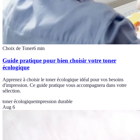
Choix de Toner
6
min
Guide pratique pour bien choisir votre toner
écologique
Apprenez à choisir le toner écologique idéal pour vos besoins
d'impression. Ce guide pratique vous accompagnera dans votre
sélection.
toner écologique
impression durable
Aug 6