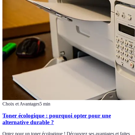
Choix et Avantages
5
min
Toner écologique : pourquoi opter pour une
alternative durable ?
Optez pour un toner écologique ! Découvrez ses avantages et faites