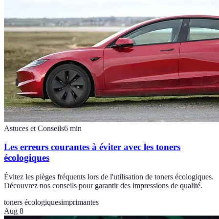
Astuces et Conseils
6
min
Les erreurs courantes à éviter avec les toners
écologiques
Évitez les pièges fréquents lors de l'utilisation de toners écologiques.
Découvrez nos conseils pour garantir des impressions de qualité.
toners écologiques
imprimantes
Aug 8