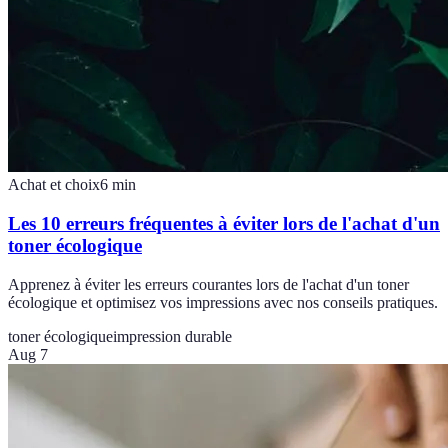
Achat et choix
6
min
Les 10 erreurs fréquentes à éviter lors de l'achat d'un
toner écologique
Apprenez à éviter les erreurs courantes lors de l'achat d'un toner
écologique et optimisez vos impressions avec nos conseils pratiques.
toner écologique
impression durable
Aug 7