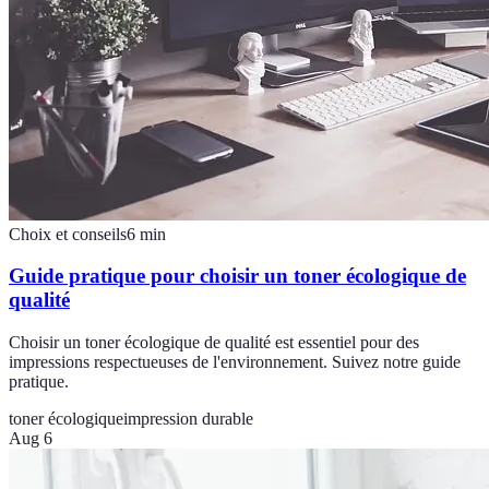
Choix et conseils
6
min
Guide pratique pour choisir un toner écologique de
qualité
Choisir un toner écologique de qualité est essentiel pour des
impressions respectueuses de l'environnement. Suivez notre guide
pratique.
toner écologique
impression durable
Aug 6