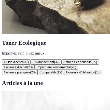
Toner Écologique
Imprimez vert, vivez mieux
Guide d'achat
(
37
)
Environnement
(
32
)
Astuces et conseils
(
25
)
Conseils d'achat
(
23
)
Impact environnemental
(
20
)
Conseils pratiques
(
20
)
Comparatifs
(
19
)
Conseils d'utilisation
(
16
)
Articles à la une