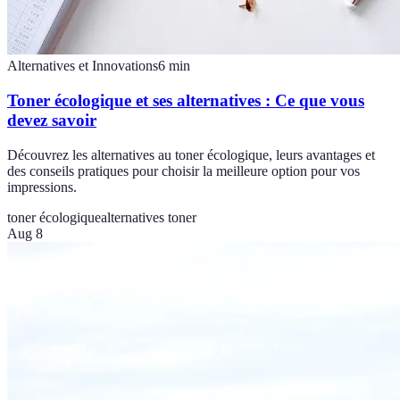
Alternatives et Innovations
6
min
Toner écologique et ses alternatives : Ce que vous
devez savoir
Découvrez les alternatives au toner écologique, leurs avantages et
des conseils pratiques pour choisir la meilleure option pour vos
impressions.
toner écologique
alternatives toner
Aug 8