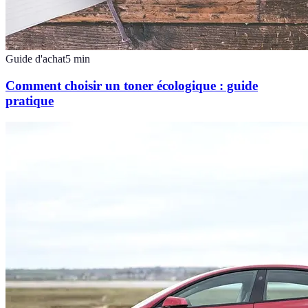
Guide d'achat
5
min
Comment choisir un toner écologique : guide
pratique