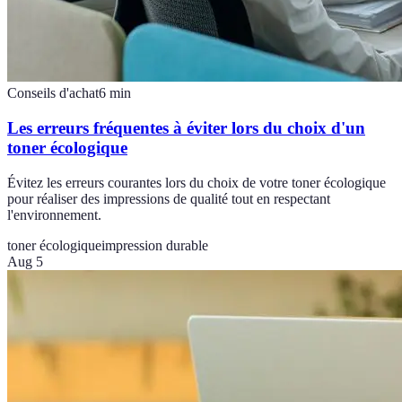
Conseils d'achat
6
min
Les erreurs fréquentes à éviter lors du choix d'un
toner écologique
Évitez les erreurs courantes lors du choix de votre toner écologique
pour réaliser des impressions de qualité tout en respectant
l'environnement.
toner écologique
impression durable
Aug 5