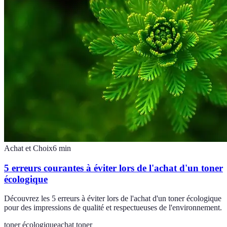
Achat et Choix
6
min
5 erreurs courantes à éviter lors de l'achat d'un toner
écologique
Découvrez les 5 erreurs à éviter lors de l'achat d'un toner écologique
pour des impressions de qualité et respectueuses de l'environnement.
toner écologique
achat toner