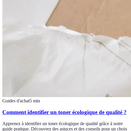
Guides d'achat
5
min
Comment identifier un toner écologique de qualité ?
Apprenez à identifier un toner écologique de qualité grâce à notre
guide pratique. Découvrez des astuces et des conseils pour un choix