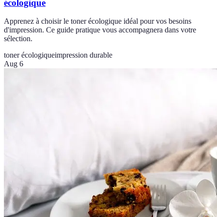
écologique
Apprenez à choisir le toner écologique idéal pour vos besoins
d'impression. Ce guide pratique vous accompagnera dans votre
sélection.
toner écologique
impression durable
Aug 6