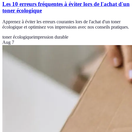
Les 10 erreurs fréquentes à éviter lors de l'achat d'un
toner écologique
Apprenez à éviter les erreurs courantes lors de l'achat d'un toner
écologique et optimisez vos impressions avec nos conseils pratiques.
toner écologique
impression durable
Aug 7