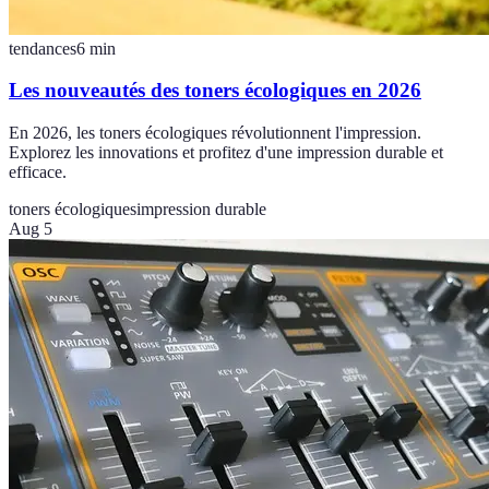
tendances
6
min
Les nouveautés des toners écologiques en 2026
En 2026, les toners écologiques révolutionnent l'impression.
Explorez les innovations et profitez d'une impression durable et
efficace.
toners écologiques
impression durable
Aug 5