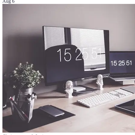
Aug 6