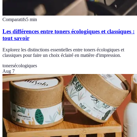
Comparatifs
5
min
Les différences entre toners écologiques et classiques :
tout savoir
Explorez les distinctions essentielles entre toners écologiques et
classiques pour faire un choix éclairé en matière d'impression.
toners
écologiques
Aug 7