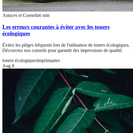
Astuces et Conseils
6
min
Les erreurs courantes à éviter avec les toners
écologiques
Évitez les pièges fréquents lors de l'utilisation de toners écologiques.
Découvrez nos conseils pour garantir des impressions de qualité.
toners écologiques
imprimantes
Aug 8