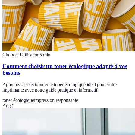
Choix et Utilisation
5
min
Comment choisir un toner écologique adapté à vos
besoins
Apprenez à sélectionner le toner écologique idéal pour votre
imprimante avec notre guide pratique et informatif.
toner écologique
impression responsable
Aug 5