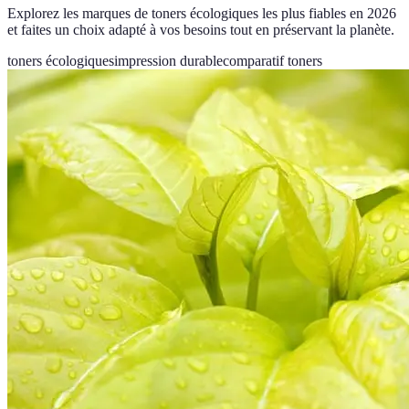
Explorez les marques de toners écologiques les plus fiables en 2026
et faites un choix adapté à vos besoins tout en préservant la planète.
toners écologiques
impression durable
comparatif toners