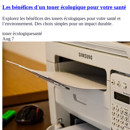
Les bénéfices d'un toner écologique pour votre santé
Explorez les bénéfices des toners écologiques pour votre santé et
l’environnement. Des choix simples pour un impact durable.
toner écologique
santé
Aug 7