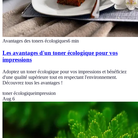
Avantages des toners écologiques
6
min
Les avantages d'un toner écologique pour vos
impressions
Adoptez un toner écologique pour vos impressions et bénéficiez
d'une qualité supérieure tout en respectant l'environnement.
Découvrez tous les avantages !
toner écologique
impression
Aug 6