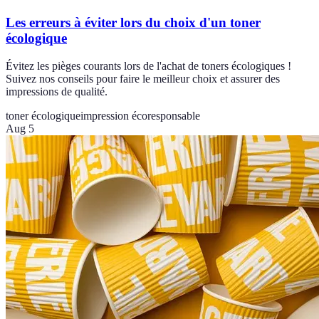
Les erreurs à éviter lors du choix d'un toner
écologique
Évitez les pièges courants lors de l'achat de toners écologiques !
Suivez nos conseils pour faire le meilleur choix et assurer des
impressions de qualité.
toner écologique
impression écoresponsable
Aug 5