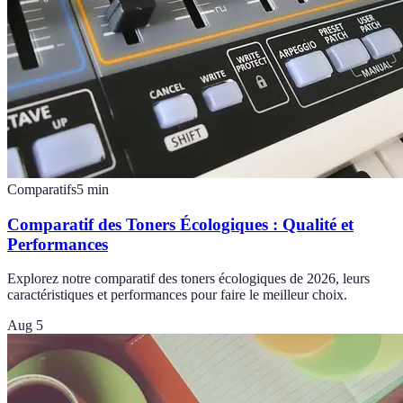
Comparatifs
5
min
Comparatif des Toners Écologiques : Qualité et
Performances
Explorez notre comparatif des toners écologiques de 2026, leurs
caractéristiques et performances pour faire le meilleur choix.
Aug 5