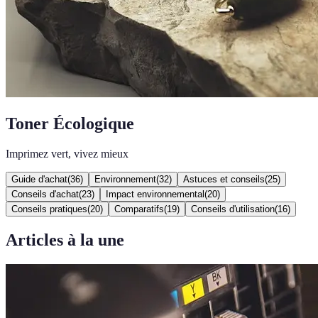
Toner Écologique
Imprimez vert, vivez mieux
Guide d'achat
(
36
)
Environnement
(
32
)
Astuces et conseils
(
25
)
Conseils d'achat
(
23
)
Impact environnemental
(
20
)
Conseils pratiques
(
20
)
Comparatifs
(
19
)
Conseils d'utilisation
(
16
)
Articles à la une