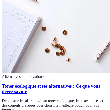
Alternatives et Innovations
6
min
Toner écologique et ses alternatives : Ce que vous
devez savoir
Découvrez les alternatives au toner écologique, leurs avantages et
des conseils pratiques pour choisir la meilleure option pour vos
impressions.