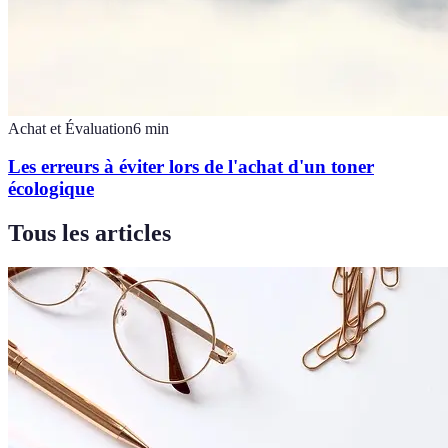
Achat et Évaluation
6
min
Les erreurs à éviter lors de l'achat d'un toner
écologique
Tous les articles