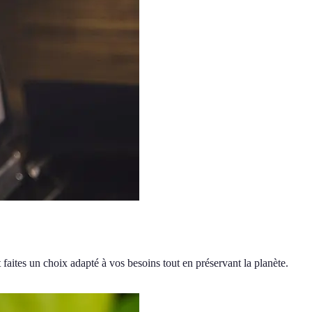
faites un choix adapté à vos besoins tout en préservant la planète.