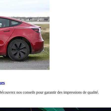
ues
. Découvrez nos conseils pour garantir des impressions de qualité.