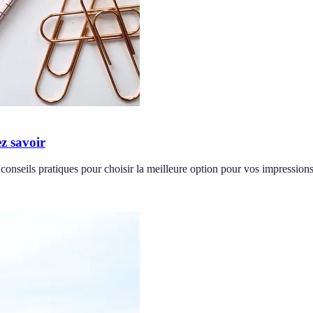
ez savoir
 conseils pratiques pour choisir la meilleure option pour vos impressions