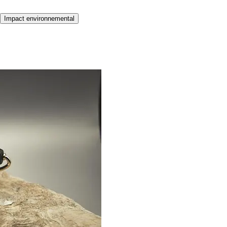
Impact environnemental