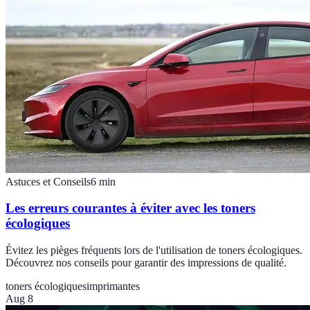
Astuces et Conseils
6
min
Les erreurs courantes à éviter avec les toners
écologiques
Évitez les pièges fréquents lors de l'utilisation de toners écologiques.
Découvrez nos conseils pour garantir des impressions de qualité.
toners écologiques
imprimantes
Aug 8