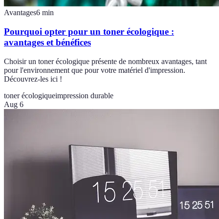
Avantages
6
min
Pourquoi opter pour un toner écologique :
avantages et bénéfices
Choisir un toner écologique présente de nombreux avantages, tant
pour l'environnement que pour votre matériel d'impression.
Découvrez-les ici !
toner écologique
impression durable
Aug 6