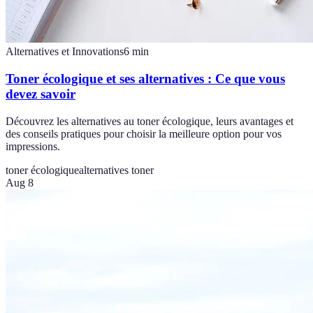
Alternatives et Innovations
6
min
Toner écologique et ses alternatives : Ce que vous
devez savoir
Découvrez les alternatives au toner écologique, leurs avantages et
des conseils pratiques pour choisir la meilleure option pour vos
impressions.
toner écologique
alternatives toner
Aug 8