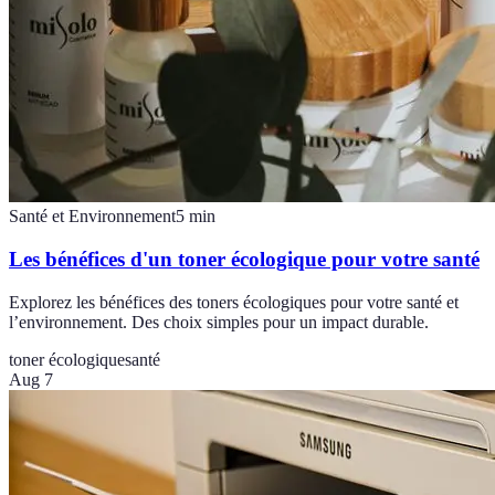
Santé et Environnement
5
min
Les bénéfices d'un toner écologique pour votre santé
Explorez les bénéfices des toners écologiques pour votre santé et
l’environnement. Des choix simples pour un impact durable.
toner écologique
santé
Aug 7