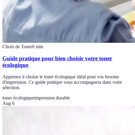
Choix de Toner
6
min
Guide pratique pour bien choisir votre toner
écologique
Apprenez à choisir le toner écologique idéal pour vos besoins
d'impression. Ce guide pratique vous accompagnera dans votre
sélection.
toner écologique
impression durable
Aug 6