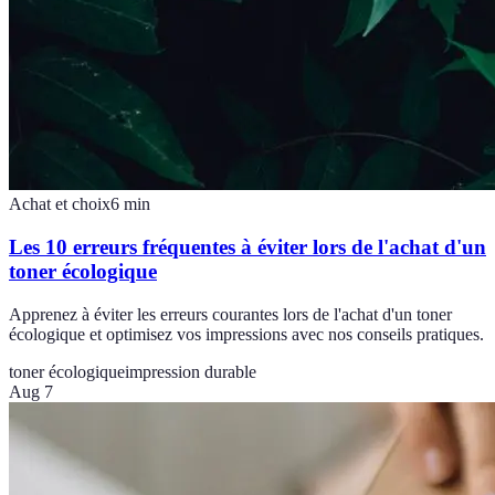
Achat et choix
6
min
Les 10 erreurs fréquentes à éviter lors de l'achat d'un
toner écologique
Apprenez à éviter les erreurs courantes lors de l'achat d'un toner
écologique et optimisez vos impressions avec nos conseils pratiques.
toner écologique
impression durable
Aug 7