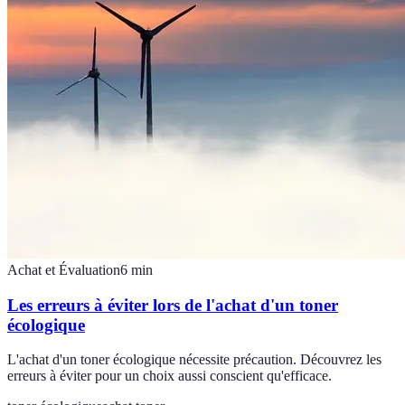
Achat et Évaluation
6
min
Les erreurs à éviter lors de l'achat d'un toner
écologique
L'achat d'un toner écologique nécessite précaution. Découvrez les
erreurs à éviter pour un choix aussi conscient qu'efficace.