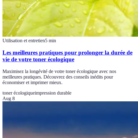
Utilisation et entretien
5
min
Les meilleures pratiques pour prolonger la durée de
vie de votre toner écologique
Maximisez la longévité de votre toner écologique avec nos
meilleures pratiques. Découvrez des conseils inédits pour
économiser et imprimer mieux.
toner écologique
impression durable
Aug 8