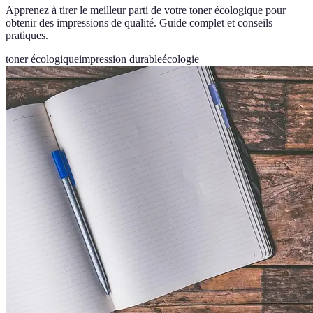
Apprenez à tirer le meilleur parti de votre toner écologique pour
obtenir des impressions de qualité. Guide complet et conseils
pratiques.
toner écologique
impression durable
écologie