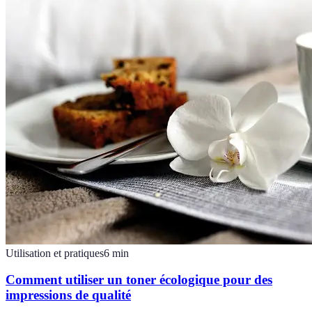
Utilisation et pratiques
6
min
Comment utiliser un toner écologique pour des
impressions de qualité