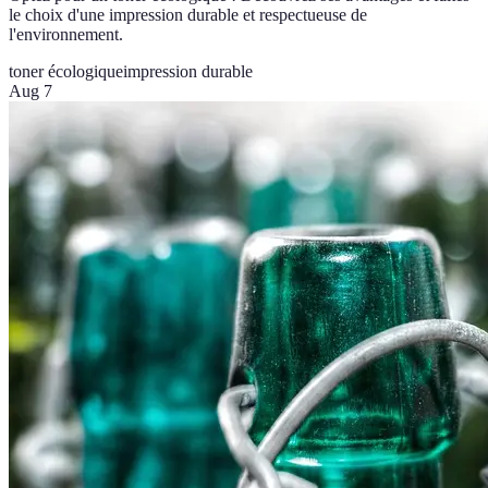
le choix d'une impression durable et respectueuse de
l'environnement.
toner écologique
impression durable
Aug 7