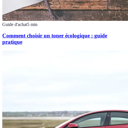
Guide d'achat
5
min
Comment choisir un toner écologique : guide
pratique