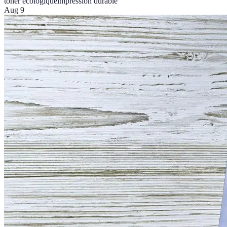
toner écologique
impression durable
Aug 9