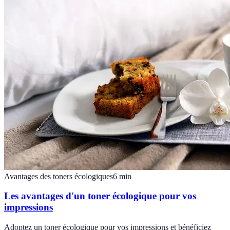
Avantages des toners écologiques
6
min
Les avantages d'un toner écologique pour vos
impressions
Adoptez un toner écologique pour vos impressions et bénéficiez