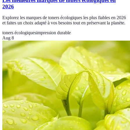
Les meilleures marques de toners écologiques en
2026
Explorez les marques de toners écologiques les plus fiables en 2026
et faites un choix adapté à vos besoins tout en préservant la planète.
toners écologiques
impression durable
Aug 8