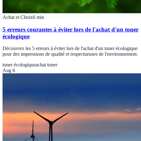
Achat et Choix
6
min
5 erreurs courantes à éviter lors de l'achat d'un toner
écologique
Découvrez les 5 erreurs à éviter lors de l'achat d'un toner écologique
pour des impressions de qualité et respectueuses de l'environnement.
toner écologique
achat toner
Aug 6