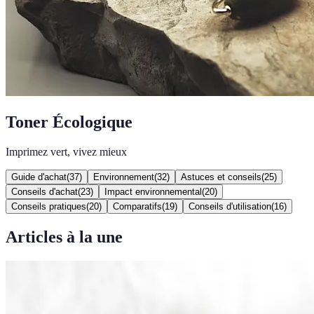
Toner Écologique
Imprimez vert, vivez mieux
Guide d'achat
(
37
)
Environnement
(
32
)
Astuces et conseils
(
25
)
Conseils d'achat
(
23
)
Impact environnemental
(
20
)
Conseils pratiques
(
20
)
Comparatifs
(
19
)
Conseils d'utilisation
(
16
)
Articles à la une