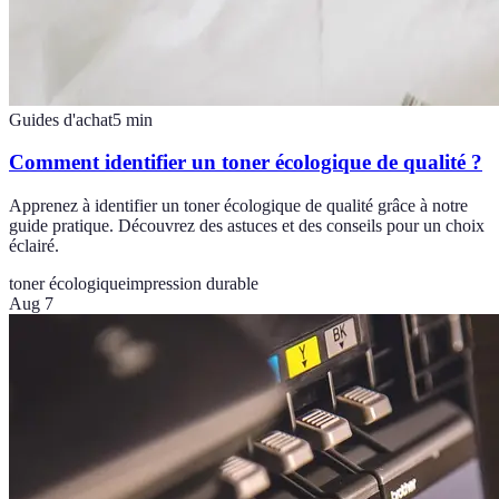
Guides d'achat
5
min
Comment identifier un toner écologique de qualité ?
Apprenez à identifier un toner écologique de qualité grâce à notre
guide pratique. Découvrez des astuces et des conseils pour un choix
éclairé.
toner écologique
impression durable
Aug 7