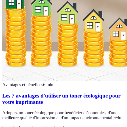
Avantages et bénéfices
6
min
Les 7 avantages d'utiliser un toner écologique pour
votre imprimante
Adoptez un toner écologique pour bénéficier d'économies, d'une
meilleure qualité d'impression et d'un impact environnemental réduit.