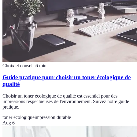
Choix et conseils
6
min
Guide pratique pour choisir un toner écologique de
qualité
Choisir un toner écologique de qualité est essentiel pour des
impressions respectueuses de l'environnement. Suivez notre guide
pratique.
toner écologique
impression durable
Aug 6