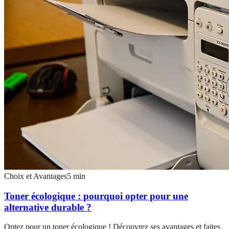
Choix et Avantages
5
min
Toner écologique : pourquoi opter pour une
alternative durable ?
Optez pour un toner écologique ! Découvrez ses avantages et faites