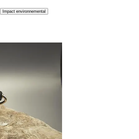
Impact environnemental