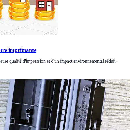
votre imprimante
eure qualité d'impression et d'un impact environnemental réduit.