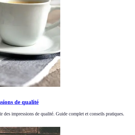
sions de qualité
ir des impressions de qualité. Guide complet et conseils pratiques.