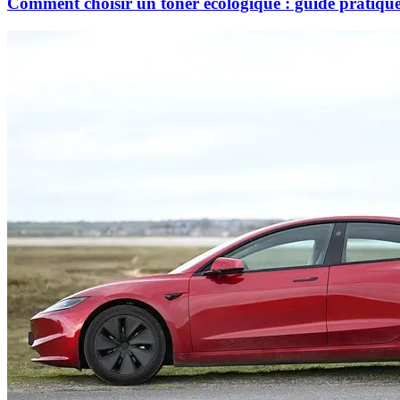
Comment choisir un toner écologique : guide pratiqu