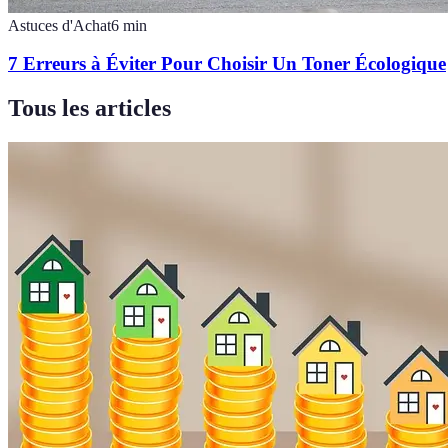
Astuces d'Achat
6
min
7 Erreurs à Éviter Pour Choisir Un Toner Écologique
Tous les articles