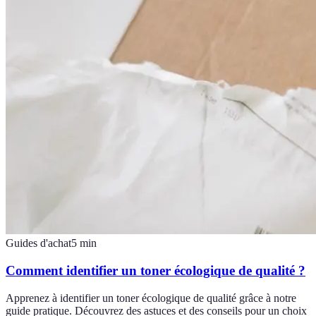
Guides d'achat
5
min
Comment identifier un toner écologique de qualité ?
Apprenez à identifier un toner écologique de qualité grâce à notre
guide pratique. Découvrez des astuces et des conseils pour un choix