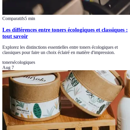
Comparatifs
5
min
Les différences entre toners écologiques et classiques :
tout savoir
Explorez les distinctions essentielles entre toners écologiques et
classiques pour faire un choix éclairé en matière d'impression.
toners
écologiques
Aug 7