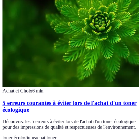
Achat et Choix
6
min
5 erreurs courantes à éviter lors de l'achat d'un toner
écologique
Découvrez les 5 erreurs à éviter lors de l'achat d'un toner écologique
pour des impressions de qualité et respectueuses de l'environnement.
toner écologique
achat toner