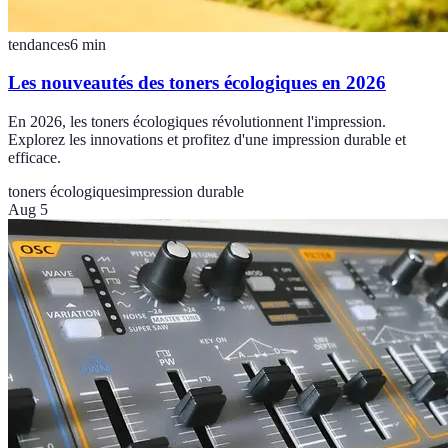
tendances
6
min
Les nouveautés des toners écologiques en 2026
En 2026, les toners écologiques révolutionnent l'impression.
Explorez les innovations et profitez d'une impression durable et
efficace.
toners écologiques
impression durable
Aug 5