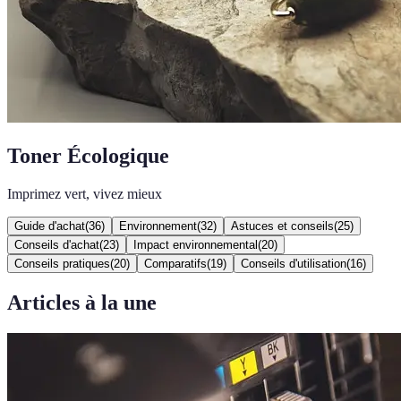
Toner Écologique
Imprimez vert, vivez mieux
Guide d'achat
(
36
)
Environnement
(
32
)
Astuces et conseils
(
25
)
Conseils d'achat
(
23
)
Impact environnemental
(
20
)
Conseils pratiques
(
20
)
Comparatifs
(
19
)
Conseils d'utilisation
(
16
)
Articles à la une