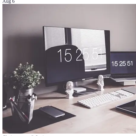
Aug 6