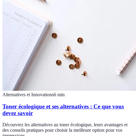
Alternatives et Innovations
6
min
Toner écologique et ses alternatives : Ce que vous
devez savoir
Découvrez les alternatives au toner écologique, leurs avantages et
des conseils pratiques pour choisir la meilleure option pour vos
impressions.