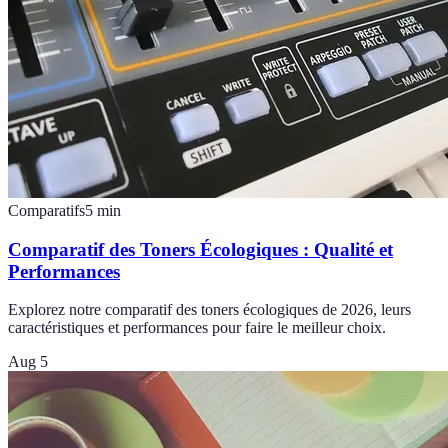
Comparatifs
5
min
Comparatif des Toners Écologiques : Qualité et
Performances
Explorez notre comparatif des toners écologiques de 2026, leurs
caractéristiques et performances pour faire le meilleur choix.
Aug 5