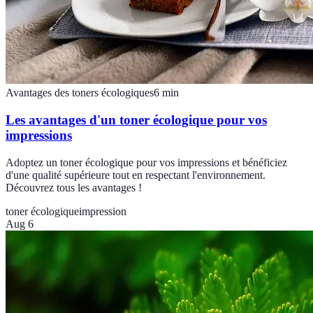
Avantages des toners écologiques
6
min
Les avantages d'un toner écologique pour vos
impressions
Adoptez un toner écologique pour vos impressions et bénéficiez
d'une qualité supérieure tout en respectant l'environnement.
Découvrez tous les avantages !
toner écologique
impression
Aug 6