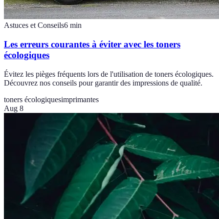
Astuces et Conseils
6
min
Les erreurs courantes à éviter avec les toners
écologiques
Évitez les pièges fréquents lors de l'utilisation de toners écologiques.
Découvrez nos conseils pour garantir des impressions de qualité.
toners écologiques
imprimantes
Aug 8