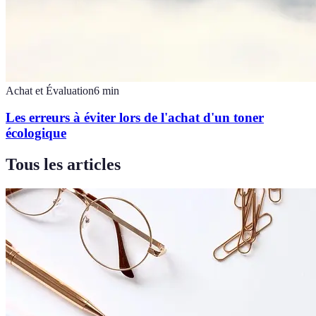
Achat et Évaluation
6
min
Les erreurs à éviter lors de l'achat d'un toner
écologique
Tous les articles