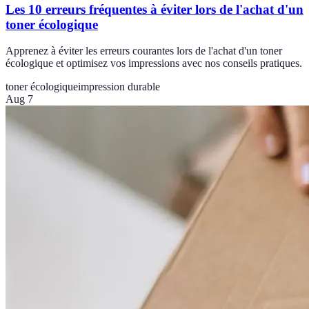
Les 10 erreurs fréquentes à éviter lors de l'achat d'un
toner écologique
Apprenez à éviter les erreurs courantes lors de l'achat d'un toner
écologique et optimisez vos impressions avec nos conseils pratiques.
toner écologique
impression durable
Aug 7