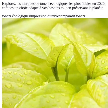
Explorez les marques de toners écologiques les plus fiables en 2026
et faites un choix adapté à vos besoins tout en préservant la planète.
toners écologiques
impression durable
comparatif toners