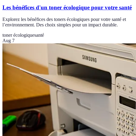
Les bénéfices d'un toner écologique pour votre santé
Explorez les bénéfices des toners écologiques pour votre santé et
l’environnement. Des choix simples pour un impact durable.
toner écologique
santé
Aug 7