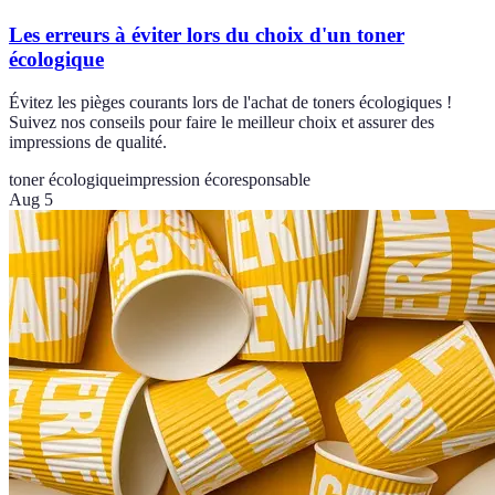
Les erreurs à éviter lors du choix d'un toner
écologique
Évitez les pièges courants lors de l'achat de toners écologiques !
Suivez nos conseils pour faire le meilleur choix et assurer des
impressions de qualité.
toner écologique
impression écoresponsable
Aug 5