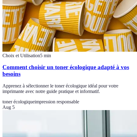
Choix et Utilisation
5
min
Comment choisir un toner écologique adapté à vos
besoins
Apprenez à sélectionner le toner écologique idéal pour votre
imprimante avec notre guide pratique et informatif.
toner écologique
impression responsable
Aug 5