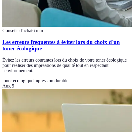
Conseils d'achat
6
min
Les erreurs fréquentes à éviter lors du choix d'un
toner écologique
Évitez les erreurs courantes lors du choix de votre toner écologique
pour réaliser des impressions de qualité tout en respectant
l'environnement.
toner écologique
impression durable
Aug 5