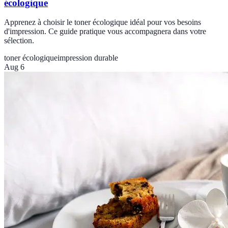
écologique
Apprenez à choisir le toner écologique idéal pour vos besoins
d'impression. Ce guide pratique vous accompagnera dans votre
sélection.
toner écologique
impression durable
Aug 6