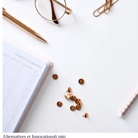
Alternatives et Innovations
6
min