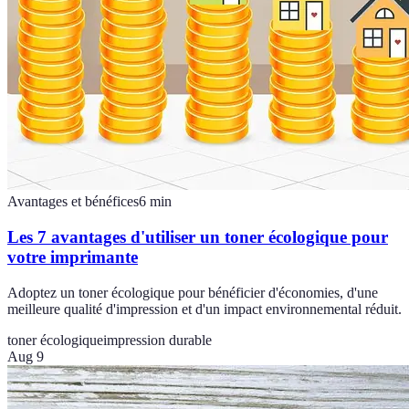
Avantages et bénéfices
6
min
Les 7 avantages d'utiliser un toner écologique pour
votre imprimante
Adoptez un toner écologique pour bénéficier d'économies, d'une
meilleure qualité d'impression et d'un impact environnemental réduit.
toner écologique
impression durable
Aug 9