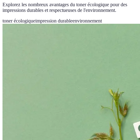
Explorez les nombreux avantages du toner écologique pour des
impressions durables et respectueuses de l'environnement.
toner écologique
impression durable
environnement