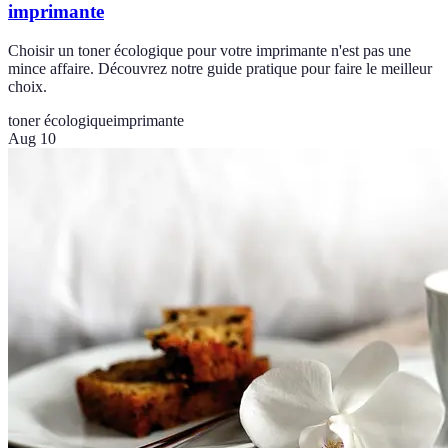
imprimante
Choisir un toner écologique pour votre imprimante n'est pas une
mince affaire. Découvrez notre guide pratique pour faire le meilleur
choix.
toner écologique
imprimante
Aug 10