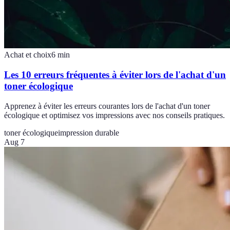
Achat et choix
6
min
Les 10 erreurs fréquentes à éviter lors de l'achat d'un
toner écologique
Apprenez à éviter les erreurs courantes lors de l'achat d'un toner
écologique et optimisez vos impressions avec nos conseils pratiques.
toner écologique
impression durable
Aug 7