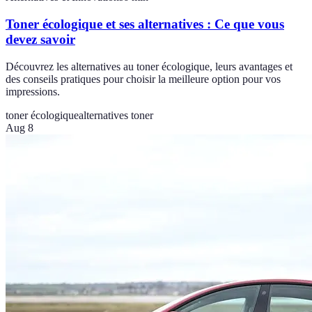
Toner écologique et ses alternatives : Ce que vous
devez savoir
Découvrez les alternatives au toner écologique, leurs avantages et
des conseils pratiques pour choisir la meilleure option pour vos
impressions.
toner écologique
alternatives toner
Aug 8