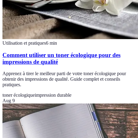
Utilisation et pratiques
6
min
Comment utiliser un toner écologique pour des
impressions de qualité
Apprenez à tirer le meilleur parti de votre toner écologique pour
obtenir des impressions de qualité. Guide complet et conseils
pratiques.
toner écologique
impression durable
Aug 9