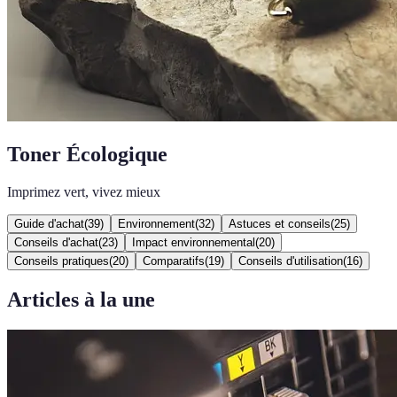
Toner Écologique
Imprimez vert, vivez mieux
Guide d'achat
(
39
)
Environnement
(
32
)
Astuces et conseils
(
25
)
Conseils d'achat
(
23
)
Impact environnemental
(
20
)
Conseils pratiques
(
20
)
Comparatifs
(
19
)
Conseils d'utilisation
(
16
)
Articles à la une