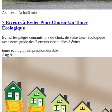
Astuces d'Achat
6
min
7 Erreurs à Éviter Pour Choisir Un Toner
Écologique
Évitez les pièges courants lors du choix de votre toner écologique
avec notre guide des 7 erreurs essentielles à éviter.
toner écologique
impression durable
Aug 9