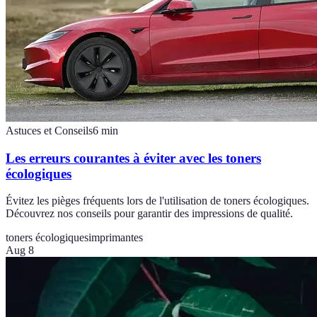
Astuces et Conseils
6
min
Les erreurs courantes à éviter avec les toners
écologiques
Évitez les pièges fréquents lors de l'utilisation de toners écologiques.
Découvrez nos conseils pour garantir des impressions de qualité.
toners écologiques
imprimantes
Aug 8