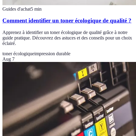
Guides d'achat
5
min
Comment identifier un toner écologique de qualité ?
Apprenez à identifier un toner écologique de qualité grâce à notre
guide pratique. Découvrez des astuces et des conseils pour un choix
éclairé.
toner écologique
impression durable
Aug 7