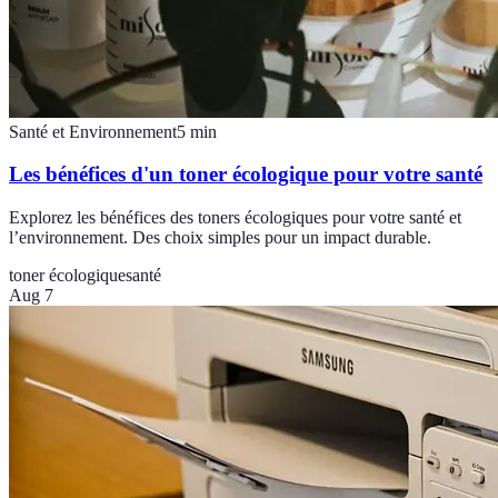
Santé et Environnement
5
min
Les bénéfices d'un toner écologique pour votre santé
Explorez les bénéfices des toners écologiques pour votre santé et
l’environnement. Des choix simples pour un impact durable.
toner écologique
santé
Aug 7