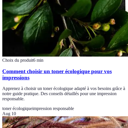
Choix du produit
6
min
Comment choisir un toner écologique pour vos
impressions
Apprenez à choisir un toner écologique adapté à vos besoins grâce à
notre guide pratique. Des conseils détaillés pour une impression
responsable.
toner écologique
impression responsable
Aug 10