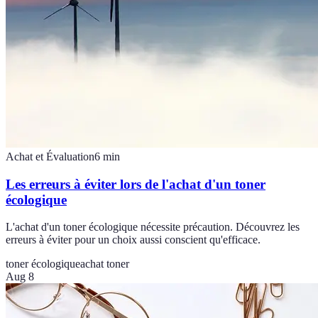
Achat et Évaluation
6
min
Les erreurs à éviter lors de l'achat d'un toner
écologique
L'achat d'un toner écologique nécessite précaution. Découvrez les
erreurs à éviter pour un choix aussi conscient qu'efficace.
toner écologique
achat toner
Aug 8