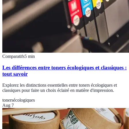
Comparatifs
5
min
Les différences entre toners écologiques et classiques :
tout savoir
Explorez les distinctions essentielles entre toners écologiques et
classiques pour faire un choix éclairé en matière d'impression.
toners
écologiques
Aug 7