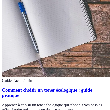
Guide d'achat
5
min
Comment choisir un toner écologique : guide
pratique
Apprenez à choisir un toner écologique qui répond à vos besoins
grâce à notre guide pratique détaillé et engageant.