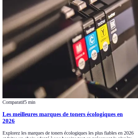
Comparatif
5
min
Les meilleures marques de toners écologiques en
2026
Explorez les marques de toners écologiques les plus fiables en 2026