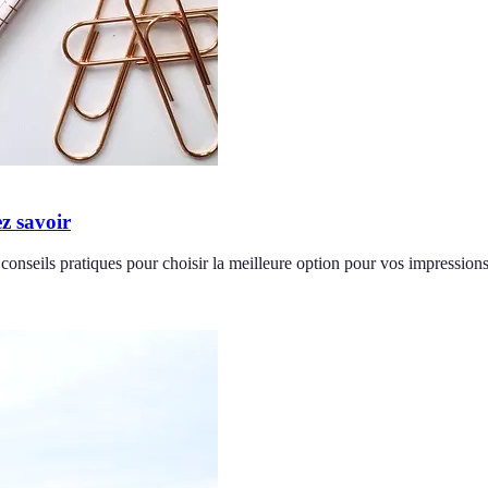
ez savoir
 conseils pratiques pour choisir la meilleure option pour vos impressions