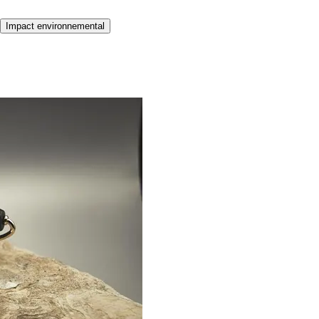
Impact environnemental