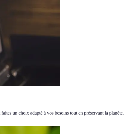
faites un choix adapté à vos besoins tout en préservant la planète.