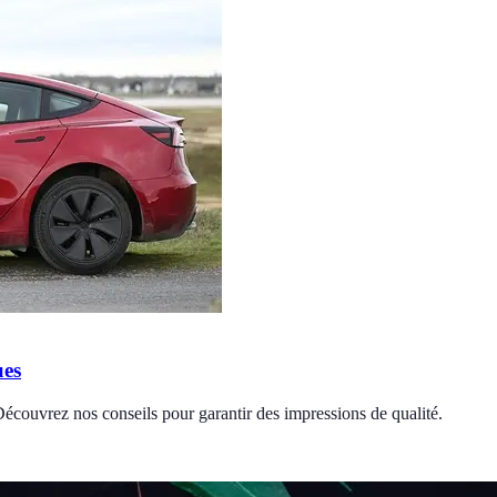
ues
. Découvrez nos conseils pour garantir des impressions de qualité.