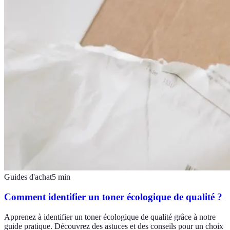
Guides d'achat
5
min
Comment identifier un toner écologique de qualité ?
Apprenez à identifier un toner écologique de qualité grâce à notre
guide pratique. Découvrez des astuces et des conseils pour un choix