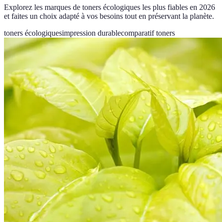
Explorez les marques de toners écologiques les plus fiables en 2026
et faites un choix adapté à vos besoins tout en préservant la planète.
toners écologiques
impression durable
comparatif toners