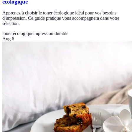
écologique
Apprenez à choisir le toner écologique idéal pour vos besoins
d'impression. Ce guide pratique vous accompagnera dans votre
sélection.
toner écologique
impression durable
Aug 6