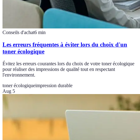
Conseils d'achat
6
min
Les erreurs fréquentes à éviter lors du choix d'un
toner écologique
Évitez les erreurs courantes lors du choix de votre toner écologique
pour réaliser des impressions de qualité tout en respectant
l'environnement.
toner écologique
impression durable
Aug 5