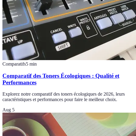
Comparatifs
5
min
Comparatif des Toners Écologiques : Qualité et
Performances
Explorez notre comparatif des toners écologiques de 2026, leurs
caractéristiques et performances pour faire le meilleur choix.
Aug 5