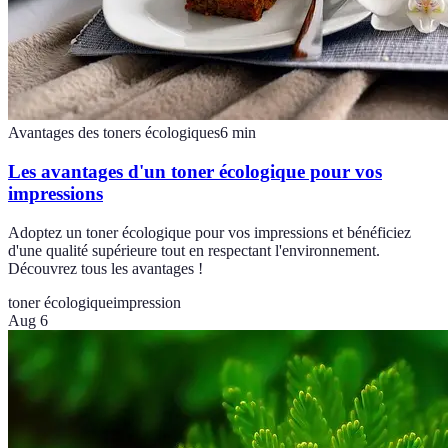
Avantages des toners écologiques
6
min
Les avantages d'un toner écologique pour vos
impressions
Adoptez un toner écologique pour vos impressions et bénéficiez
d'une qualité supérieure tout en respectant l'environnement.
Découvrez tous les avantages !
toner écologique
impression
Aug 6