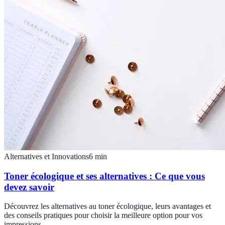
Alternatives et Innovations
6
min
Toner écologique et ses alternatives : Ce que vous
devez savoir
Découvrez les alternatives au toner écologique, leurs avantages et
des conseils pratiques pour choisir la meilleure option pour vos
impressions.