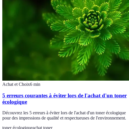
Achat et Choix
6
min
5 erreurs courantes à éviter lors de l'achat d'un toner
écologique
Découvrez les 5 erreurs à éviter lors de l'achat d'un toner écologique
pour des impressions de qualité et respectueuses de l'environnement.
toner écologique
achat toner