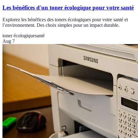
Les bénéfices d'un toner écologique pour votre santé
Explorez les bénéfices des toners écologiques pour votre santé et
l’environnement. Des choix simples pour un impact durable.
toner écologique
santé
Aug 7