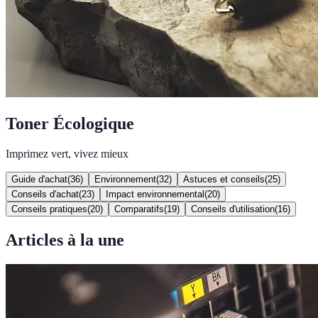
Toner Écologique
Imprimez vert, vivez mieux
Guide d'achat
(
36
)
Environnement
(
32
)
Astuces et conseils
(
25
)
Conseils d'achat
(
23
)
Impact environnemental
(
20
)
Conseils pratiques
(
20
)
Comparatifs
(
19
)
Conseils d'utilisation
(
16
)
Articles à la une