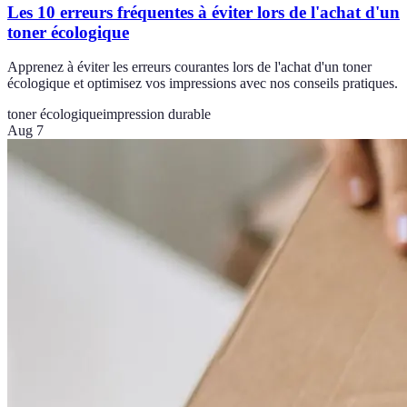
Les 10 erreurs fréquentes à éviter lors de l'achat d'un
toner écologique
Apprenez à éviter les erreurs courantes lors de l'achat d'un toner
écologique et optimisez vos impressions avec nos conseils pratiques.
toner écologique
impression durable
Aug 7