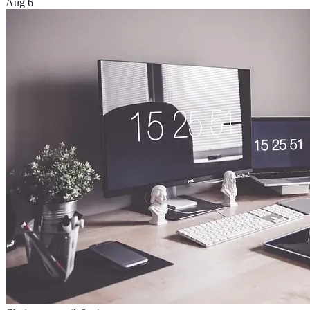
Aug 6