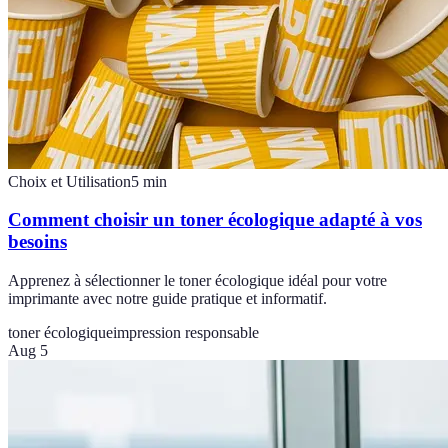
Choix et Utilisation
5
min
Comment choisir un toner écologique adapté à vos
besoins
Apprenez à sélectionner le toner écologique idéal pour votre
imprimante avec notre guide pratique et informatif.
toner écologique
impression responsable
Aug 5