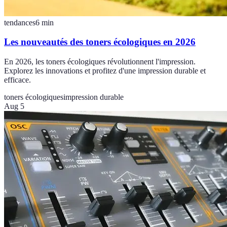
tendances
6
min
Les nouveautés des toners écologiques en 2026
En 2026, les toners écologiques révolutionnent l'impression.
Explorez les innovations et profitez d'une impression durable et
efficace.
toners écologiques
impression durable
Aug 5