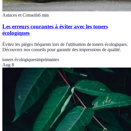
Astuces et Conseils
6
min
Les erreurs courantes à éviter avec les toners
écologiques
Évitez les pièges fréquents lors de l'utilisation de toners écologiques.
Découvrez nos conseils pour garantir des impressions de qualité.
toners écologiques
imprimantes
Aug 8