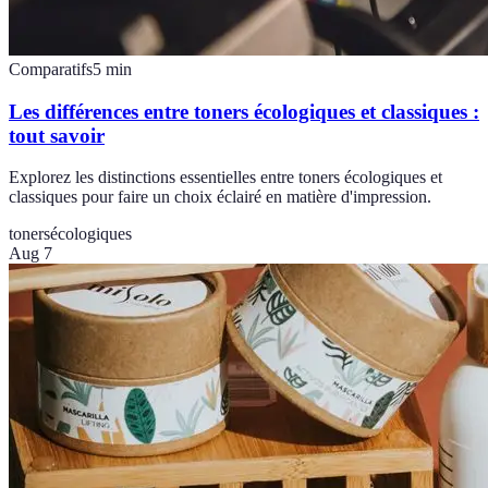
Comparatifs
5
min
Les différences entre toners écologiques et classiques :
tout savoir
Explorez les distinctions essentielles entre toners écologiques et
classiques pour faire un choix éclairé en matière d'impression.
toners
écologiques
Aug 7