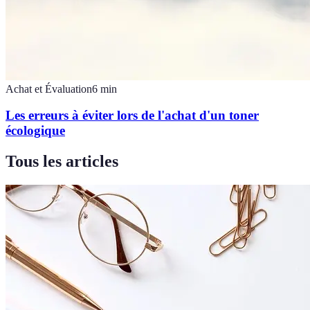
Achat et Évaluation
6
min
Les erreurs à éviter lors de l'achat d'un toner
écologique
Tous les articles