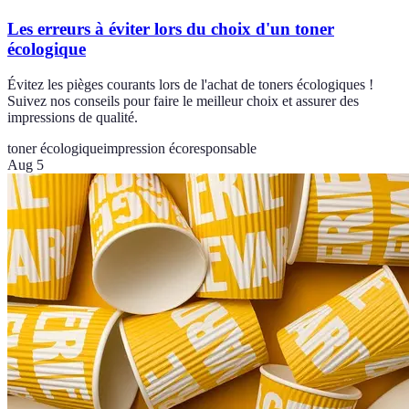
Les erreurs à éviter lors du choix d'un toner
écologique
Évitez les pièges courants lors de l'achat de toners écologiques !
Suivez nos conseils pour faire le meilleur choix et assurer des
impressions de qualité.
toner écologique
impression écoresponsable
Aug 5