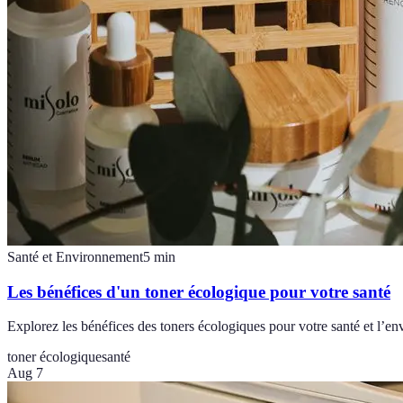
Santé et Environnement
5
min
Les bénéfices d'un toner écologique pour votre santé
Explorez les bénéfices des toners écologiques pour votre santé et l’
toner écologique
santé
Aug 7