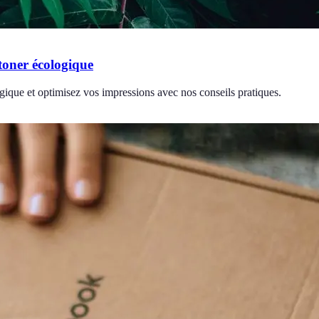
 toner écologique
ogique et optimisez vos impressions avec nos conseils pratiques.