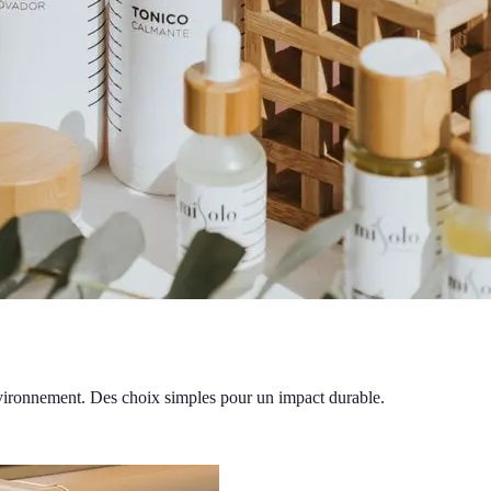
environnement. Des choix simples pour un impact durable.