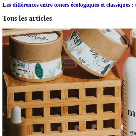
Les différences entre toners écologiques et classiques :
Tous les articles