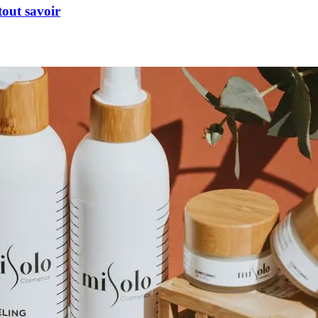
 tout savoir