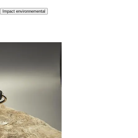
Impact environnemental