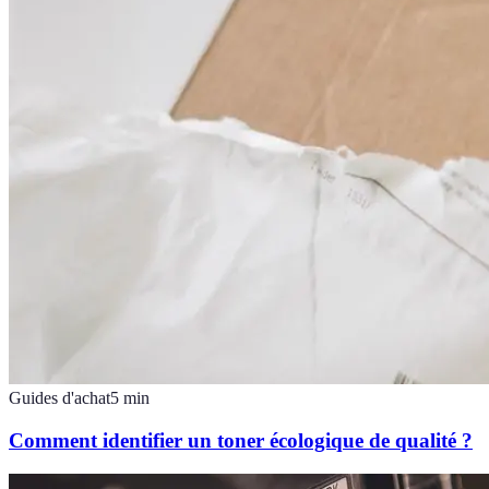
Guides d'achat
5
min
Comment identifier un toner écologique de qualité ?