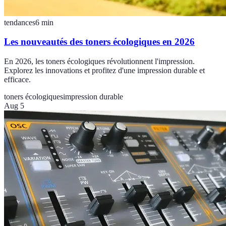
tendances
6
min
Les nouveautés des toners écologiques en 2026
En 2026, les toners écologiques révolutionnent l'impression.
Explorez les innovations et profitez d'une impression durable et
efficace.
toners écologiques
impression durable
Aug 5