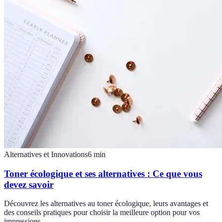
Alternatives et Innovations
6
min
Toner écologique et ses alternatives : Ce que vous
devez savoir
Découvrez les alternatives au toner écologique, leurs avantages et
des conseils pratiques pour choisir la meilleure option pour vos
impressions.