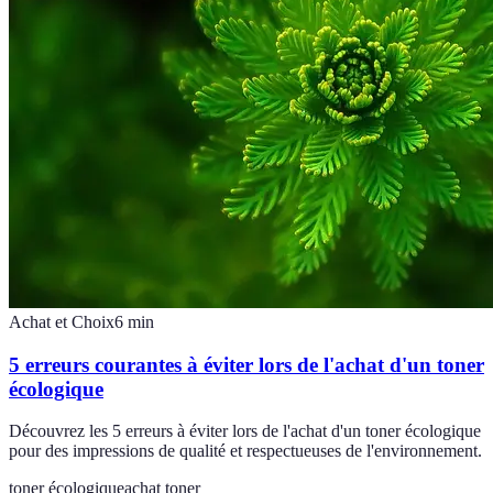
Achat et Choix
6
min
5 erreurs courantes à éviter lors de l'achat d'un toner
écologique
Découvrez les 5 erreurs à éviter lors de l'achat d'un toner écologique
pour des impressions de qualité et respectueuses de l'environnement.
toner écologique
achat toner