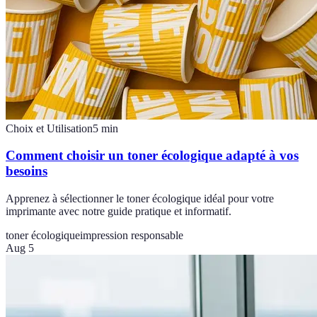
Choix et Utilisation
5
min
Comment choisir un toner écologique adapté à vos
besoins
Apprenez à sélectionner le toner écologique idéal pour votre
imprimante avec notre guide pratique et informatif.
toner écologique
impression responsable
Aug 5