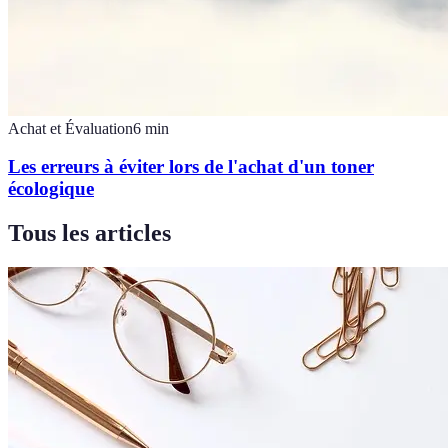
Achat et Évaluation
6
min
Les erreurs à éviter lors de l'achat d'un toner
écologique
Tous les articles