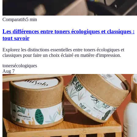
Comparatifs
5
min
Les différences entre toners écologiques et classiques :
tout savoir
Explorez les distinctions essentielles entre toners écologiques et
classiques pour faire un choix éclairé en matière d'impression.
toners
écologiques
Aug 7