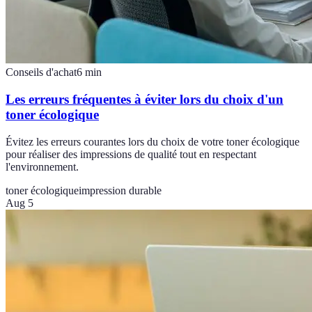
Conseils d'achat
6
min
Les erreurs fréquentes à éviter lors du choix d'un
toner écologique
Évitez les erreurs courantes lors du choix de votre toner écologique
pour réaliser des impressions de qualité tout en respectant
l'environnement.
toner écologique
impression durable
Aug 5