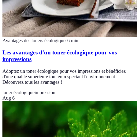
Avantages des toners écologiques
6
min
Les avantages d'un toner écologique pour vos
impressions
Adoptez un toner écologique pour vos impressions et bénéficiez
d'une qualité supérieure tout en respectant l'environnement.
Découvrez tous les avantages !
toner écologique
impression
Aug 6