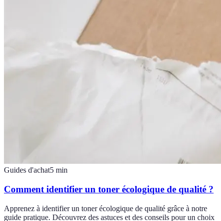
Guides d'achat
5
min
Comment identifier un toner écologique de qualité ?
Apprenez à identifier un toner écologique de qualité grâce à notre
guide pratique. Découvrez des astuces et des conseils pour un choix