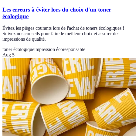
Les erreurs à éviter lors du choix d'un toner
écologique
Évitez les pièges courants lors de l'achat de toners écologiques !
Suivez nos conseils pour faire le meilleur choix et assurer des
impressions de qualité.
toner écologique
impression écoresponsable
Aug 5