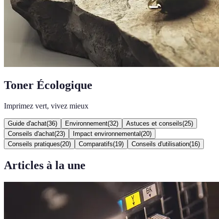
Toner Écologique
Imprimez vert, vivez mieux
Guide d'achat
(
36
)
Environnement
(
32
)
Astuces et conseils
(
25
)
Conseils d'achat
(
23
)
Impact environnemental
(
20
)
Conseils pratiques
(
20
)
Comparatifs
(
19
)
Conseils d'utilisation
(
16
)
Articles à la une