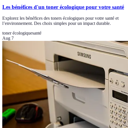
Les bénéfices d'un toner écologique pour votre santé
Explorez les bénéfices des toners écologiques pour votre santé et
l’environnement. Des choix simples pour un impact durable.
toner écologique
santé
Aug 7