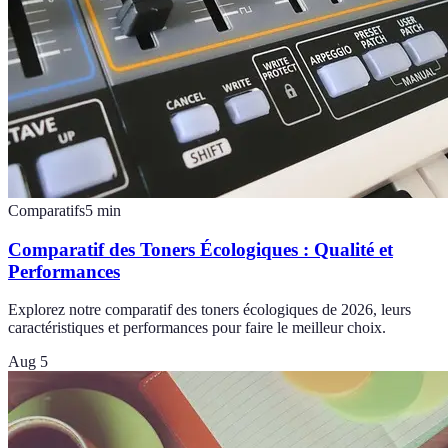
Comparatifs
5
min
Comparatif des Toners Écologiques : Qualité et
Performances
Explorez notre comparatif des toners écologiques de 2026, leurs
caractéristiques et performances pour faire le meilleur choix.
Aug 5