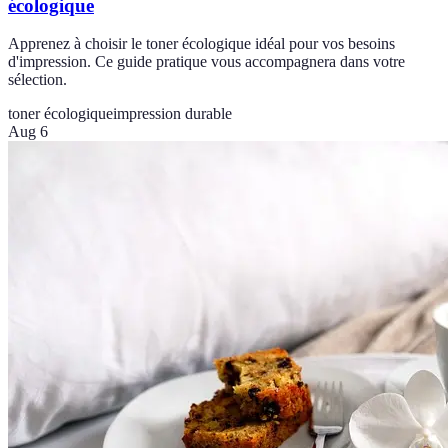
écologique
Apprenez à choisir le toner écologique idéal pour vos besoins
d'impression. Ce guide pratique vous accompagnera dans votre
sélection.
toner écologique
impression durable
Aug 6