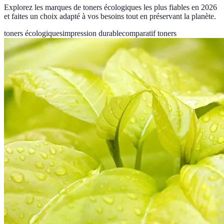
Explorez les marques de toners écologiques les plus fiables en 2026
et faites un choix adapté à vos besoins tout en préservant la planète.
toners écologiques
impression durable
comparatif toners