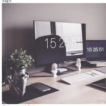
Aug 6