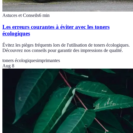
Astuces et Conseils
6
min
Les erreurs courantes à éviter avec les toners
écologiques
Évitez les pièges fréquents lors de l'utilisation de toners écologiques.
Découvrez nos conseils pour garantir des impressions de qualité.
toners écologiques
imprimantes
Aug 8