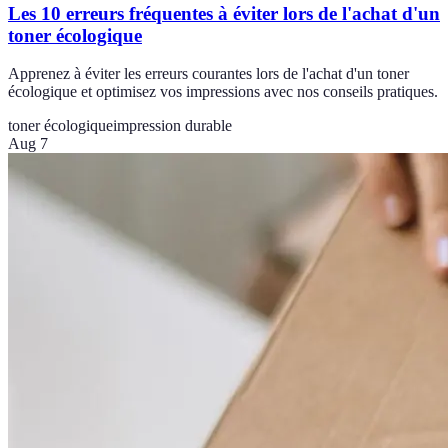
Les 10 erreurs fréquentes à éviter lors de l'achat d'un
toner écologique
Apprenez à éviter les erreurs courantes lors de l'achat d'un toner
écologique et optimisez vos impressions avec nos conseils pratiques.
toner écologique
impression durable
Aug 7