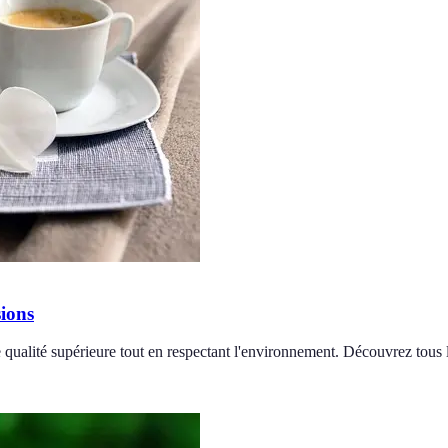
sions
qualité supérieure tout en respectant l'environnement. Découvrez tous 