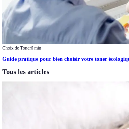
Choix de Toner
6
min
Guide pratique pour bien choisir votre toner écologiq
Tous les articles