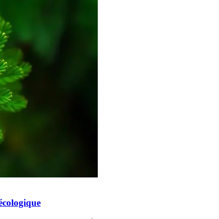
 écologique