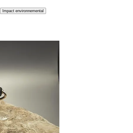
Impact environnemental