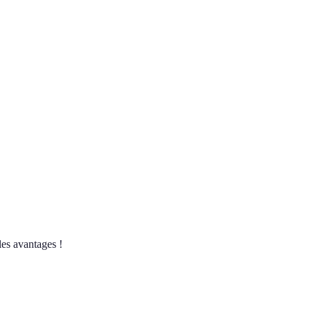
les avantages !