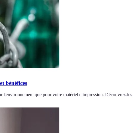
t bénéfices
r l'environnement que pour votre matériel d'impression. Découvrez-les i