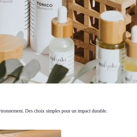
environnement. Des choix simples pour un impact durable.