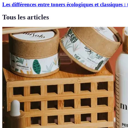
Les différences entre toners écologiques et classiques :
Tous les articles