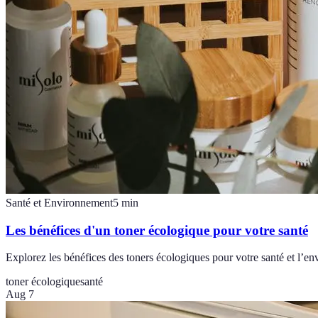
Santé et Environnement
5
min
Les bénéfices d'un toner écologique pour votre santé
Explorez les bénéfices des toners écologiques pour votre santé et l’
toner écologique
santé
Aug 7