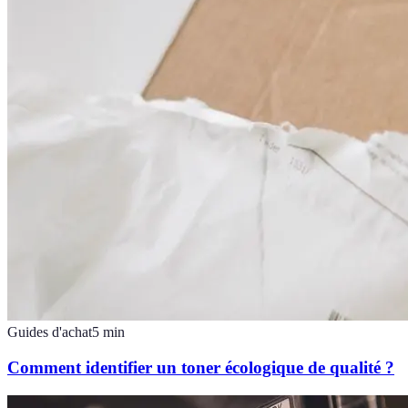
Guides d'achat
5
min
Comment identifier un toner écologique de qualité ?