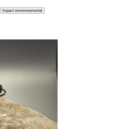
Impact environnemental