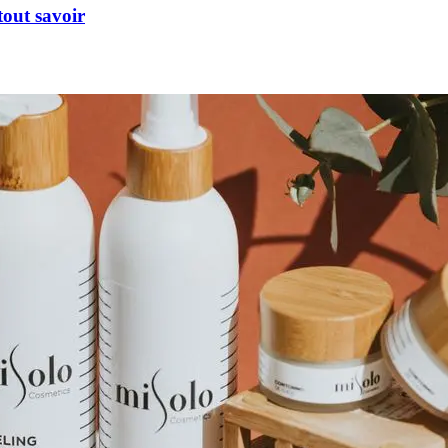
 tout savoir