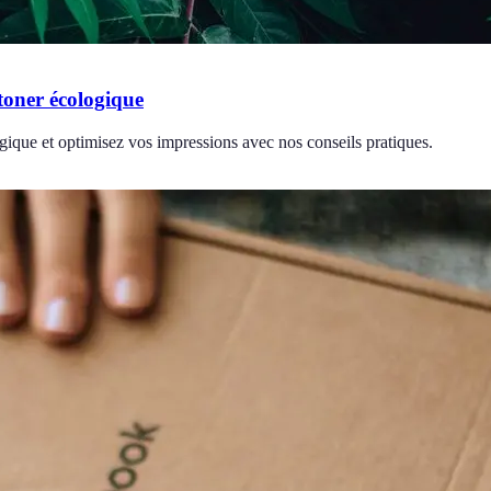
 toner écologique
ogique et optimisez vos impressions avec nos conseils pratiques.